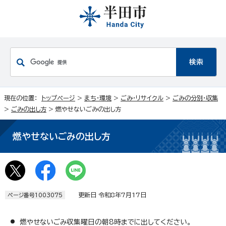
現在の位置：
トップページ
>
まち・環境
>
ごみ・リサイクル
>
ごみの分別・収集
>
ごみの出し方
> 燃やせないごみの出し方
燃やせないごみの出し方
更新日 令和8年7月17日
ページ番号1003075
燃やせないごみ収集曜日の朝8時までに出してください。