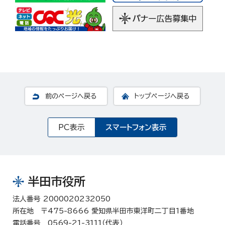
前のページへ戻る
トップページへ戻る
PC表示
スマートフォン表示
半田市役所
法人番号 2000020232050
所在地 〒475-8666 愛知県半田市東洋町二丁目1番地
電話番号 0569-21-3111（代表）