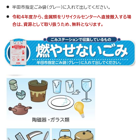
半田市指定ごみ袋（グレー）に入れて出してください。
令和4年度から、金属類をリサイクルセンターへ直接搬入する場
合は、資源として取り扱うため、無料となります。