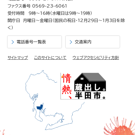
ファクス番号 0569-23-6061
受付時間 9時～16時（水曜日は9時～19時）
開庁日 月曜日～金曜日（国民の祝日・12月29日～1月3日を除
く）
電話番号一覧表
交通案内
サイトマップ
このサイトについて
ウェブアクセシビリティ方針