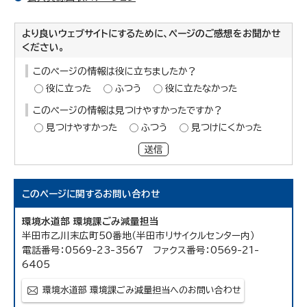
より良いウェブサイトにするために、ページのご感想をお聞かせ
ください。
このページの情報は役に立ちましたか？
役に立った
ふつう
役に立たなかった
このページの情報は見つけやすかったですか？
見つけやすかった
ふつう
見つけにくかった
送信
このページに関する
お問い合わせ
環境水道部 環境課ごみ減量担当
半田市乙川末広町50番地（半田市リサイクルセンター内）
電話番号：0569-23-3567 ファクス番号：0569-21-
6405
環境水道部 環境課ごみ減量担当へのお問い合わせ