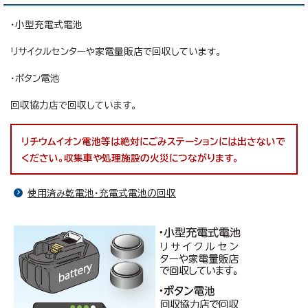
・小型充電式電池
リサイクルセンターや家電量販店で回収しています。
・ボタン電池
回収協力店で回収しています。
リチウムイオン電池等は絶対にごみステーションには出さないで
ください。収集車や処理施設の火災につながります。
使用済み乾電池・充電式電池の回収