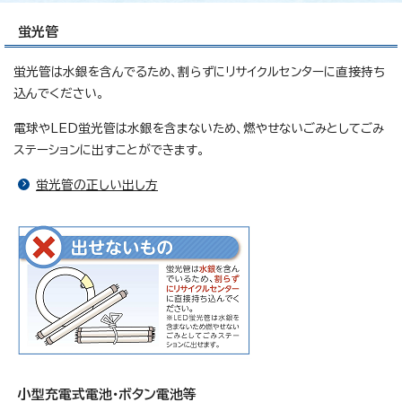
蛍光管
蛍光管は水銀を含んでるため、割らずにリサイクルセンターに直接持ち
込んでください。
電球やLED蛍光管は水銀を含まないため、燃やせないごみとしてごみ
ステーションに出すことができます。
蛍光管の正しい出し方
小型充電式電池・ボタン電池等