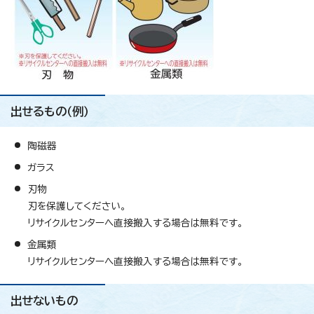
出せるもの（例）
陶磁器
ガラス
刃物
刃を保護してください。
リサイクルセンターへ直接搬入する場合は無料です。
金属類
リサイクルセンターへ直接搬入する場合は無料です。
出せないもの