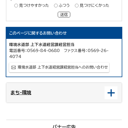
見つけやすかった
ふつう
見つけにくかった
送信
このページに関する
お問い合わせ
環境水道部 上下水道経営課経営担当
電話番号：0569-84-0680 ファクス番号：0569-26-
4074
環境水道部 上下水道経営課経営担当へのお問い合わせ
まち・環境
バナー広告