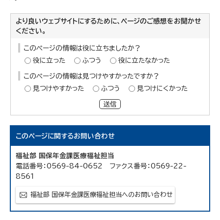
より良いウェブサイトにするために、ページのご感想をお聞かせ
ください。
このページの情報は役に立ちましたか？
役に立った
ふつう
役に立たなかった
このページの情報は見つけやすかったですか？
見つけやすかった
ふつう
見つけにくかった
送信
このページに関する
お問い合わせ
福祉部 国保年金課医療福祉担当
電話番号：0569-84-0652 ファクス番号：0569-22-
8561
福祉部 国保年金課医療福祉担当へのお問い合わせ