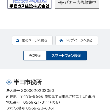
前のページへ戻る
トップページへ戻る
PC表示
スマートフォン表示
半田市役所
法人番号 2000020232050
所在地 〒475-8666 愛知県半田市東洋町二丁目1番地
電話番号 0569-21-3111（代表）
ファクス番号 0569-23-6061