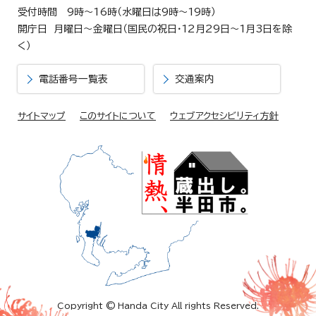
受付時間 9時～16時（水曜日は9時～19時）
開庁日 月曜日～金曜日（国民の祝日・12月29日～1月3日を除
く）
電話番号一覧表
交通案内
サイトマップ
このサイトについて
ウェブアクセシビリティ方針
Copyright © Handa City All rights Reserved.