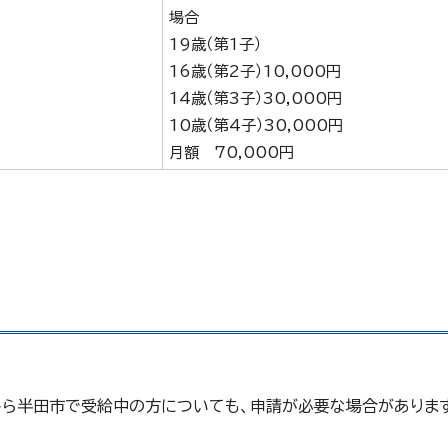
場合
）
19歳（第1子）
16歳（第2子）10,000円
14歳（第3子）30,000円
10歳（第4子）30,000円
月額 70,000円
から半田市で受給中の方についても、申請が必要な場合がありま