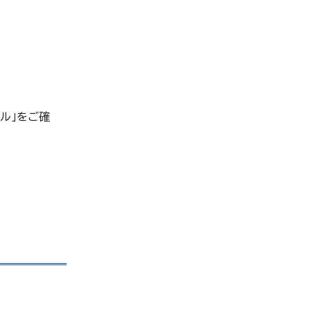
タル」をご確