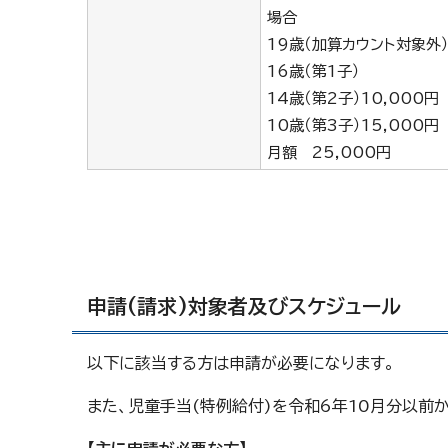
場合
19歳（加算カウント対象外
16歳（第1子）
14歳（第2子）10,000円
10歳（第3子）15,000円
月額 25,000円
申請(請求)対象者及びスケジュール
以下に該当する方は申請が必要になります。
また、児童手当(特例給付)を令和6年10月分以前