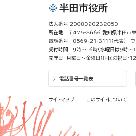
半田市役所
法人番号 2000020232050
所在地 〒475-8666 愛知県半田市
電話番号 0569-21-3111（代表）
フ
受付時間 9時～16時（水曜日は9時～1
開庁日 月曜日～金曜日（国民の祝日・12
電話番号一覧表
サイトマップ
このサイトについて