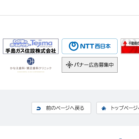
前のページへ戻る
トップページ