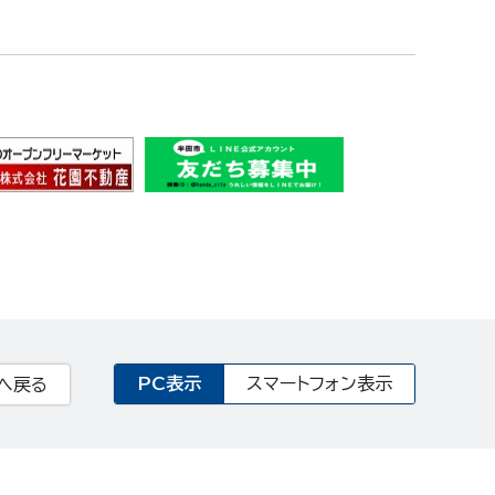
PC表示
スマートフォン表示
へ戻る