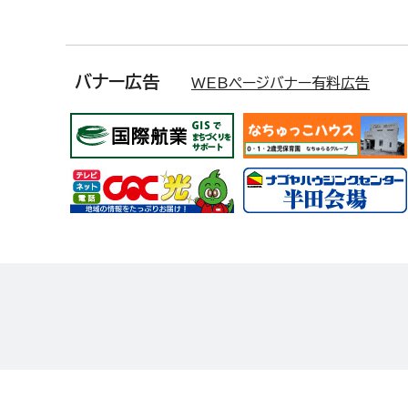
バナー広告
WEBページバナー有料広告