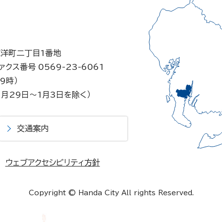
東洋町二丁目1番地
ァクス番号 0569-23-6061
9時）
月29日～1月3日を除く）
交通案内
ウェブアクセシビリティ方針
Copyright © Handa City All rights Reserved.