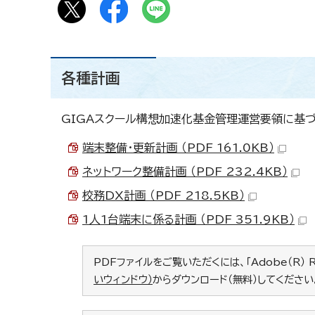
各種計画
GIGAスクール構想加速化基金管理運営要領に基
端末整備・更新計画 （PDF 161.0KB）
ネットワーク整備計画 （PDF 232.4KB）
校務DX計画 （PDF 218.5KB）
1人1台端末に係る計画 （PDF 351.9KB）
PDFファイルをご覧いただくには、「Adobe（R） 
いウィンドウ）
からダウンロード（無料）してください