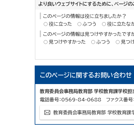
より良いウェブサイトにするために、ページの
このページの情報は役に立ちましたか？
役に立った
ふつう
役に立たな
このページの情報は見つけやすかったです
見つけやすかった
ふつう
見つ
このページに関する
お問い合わせ
教育委員会事務局教育部 学校教育課学校担
電話番号：0569-84-0688 ファクス番号：
教育委員会事務局教育部 学校教育課