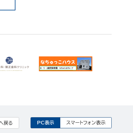
PC表示
スマートフォン表示
へ戻る