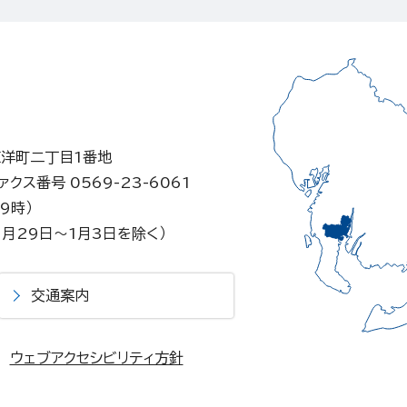
東洋町二丁目1番地
ァクス番号 0569-23-6061
9時）
月29日～1月3日を除く）
交通案内
ウェブアクセシビリティ方針