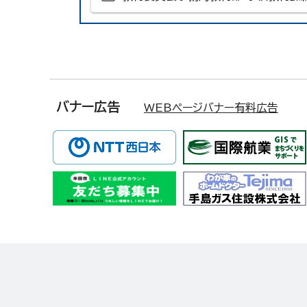
バナー広告
WEBページバナー有料広告