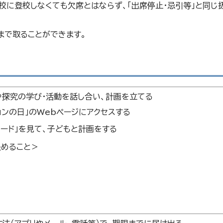
校に登校しなくても欠席とはならず、「出席停止・忌引等」と同じ
まで取ることができます。
探究の学び・活動を話し合い、計画を立てる
ョンの日」のWebページにアクセスする
カード」を見て、子どもと計画をする
決めること＞