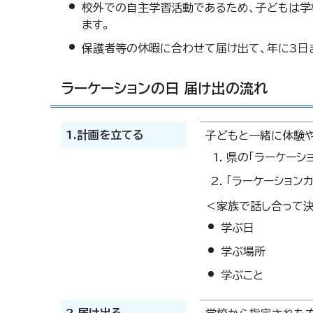
校外での自主学習活動であるため、子どもは学
ます。
保護者等の休暇に合わせて届け出て、年に3日
ラーケーションの日 届け出の流れ
1.計画を立てる
子どもと一緒に体験や
県の「ラーケーシ
「ラーケーション
＜家族で話し合って
学ぶ日
学ぶ場所
学ぶこと