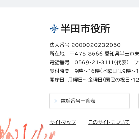
半田市役所
法人番号 2000020232050
所在地 〒475-8666 愛知県半田市
電話番号 0569-21-3111（代表）
フ
受付時間 9時～16時（水曜日は9時～1
開庁日 月曜日～金曜日（国民の祝日・12
電話番号一覧表
サイトマップ
このサイトについて