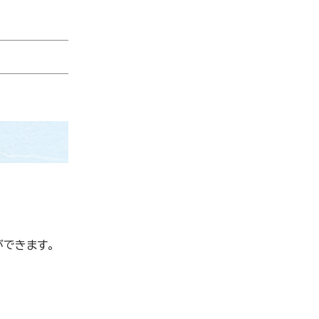
ができます。