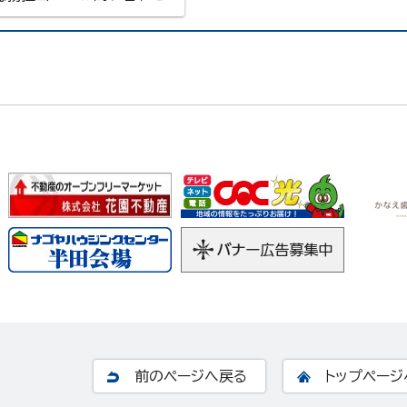
前のページへ戻る
トップページ