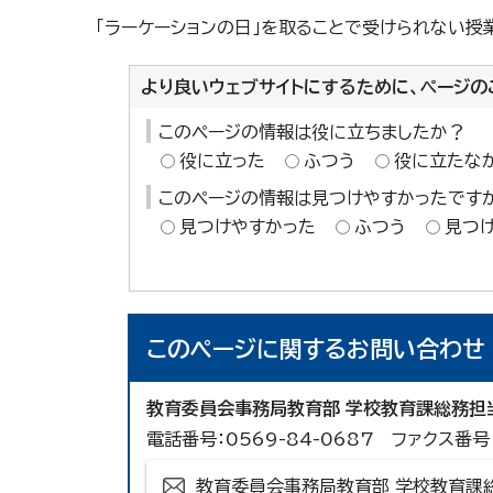
「ラーケーションの日」を取ることで受けられない授
より良いウェブサイトにするために、ページの
このページの情報は役に立ちましたか？
役に立った
ふつう
役に立たな
このページの情報は見つけやすかったです
見つけやすかった
ふつう
見つ
このページに関する
お問い合わせ
教育委員会事務局教育部 学校教育課総務担
電話番号：0569-84-0687 ファクス番号：
教育委員会事務局教育部 学校教育課