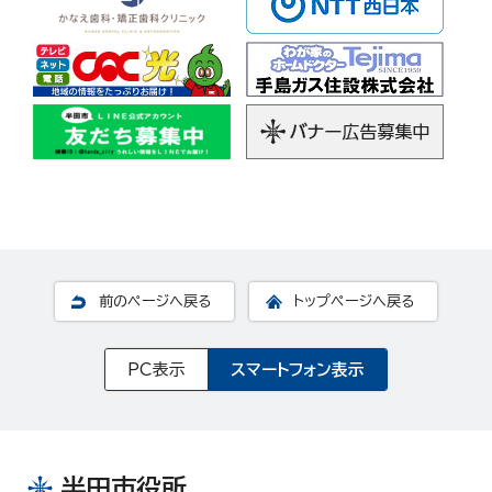
前のページへ戻る
トップページへ戻る
PC表示
スマートフォン表示
半田市役所