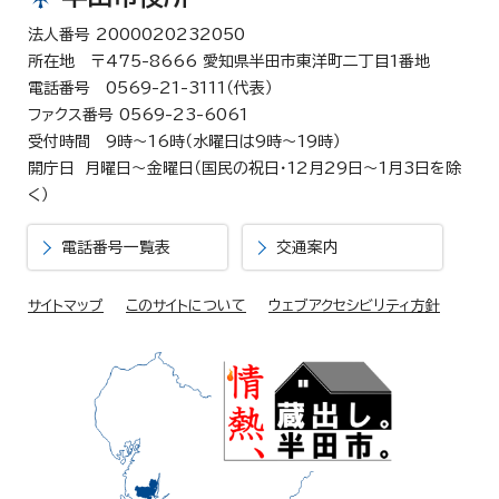
法人番号 2000020232050
所在地 〒475-8666 愛知県半田市東洋町二丁目1番地
電話番号 0569-21-3111（代表）
ファクス番号 0569-23-6061
受付時間 9時～16時（水曜日は9時～19時）
開庁日 月曜日～金曜日（国民の祝日・12月29日～1月3日を除
く）
電話番号一覧表
交通案内
サイトマップ
このサイトについて
ウェブアクセシビリティ方針