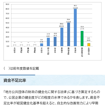
（ ）は前年度数値を記載
資金不足比率
「地方公共団体の財政の健全化に関する法律」に基づき算定するもの
で、公営企業の健全度がどの程度の水準であるかを表します。資金不
足比率が経営健全化基準を超えると、自主的な改善努力により早期