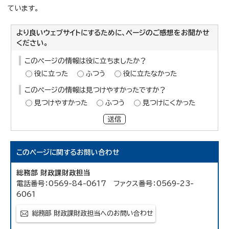
ています。
より良いウェブサイトにするために、ページのご感想をお聞かせ
ください。
このページの情報は役に立ちましたか？
役に立った
ふつう
役に立たなかった
このページの情報は見つけやすかったですか？
見つけやすかった
ふつう
見つけにくかった
送信
このページに関する
お問い合わせ
総務部 財政課財政担当
電話番号：0569-84-0617 ファクス番号：0569-23-
6061
総務部 財政課財政担当へのお問い合わせ