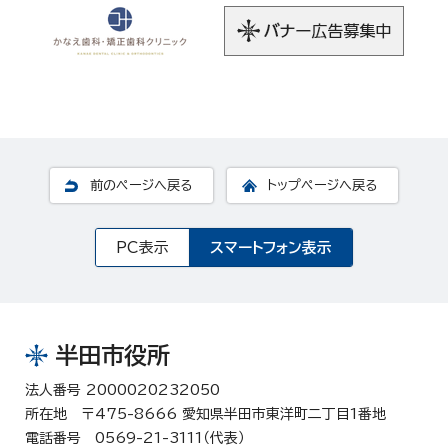
前のページへ戻る
トップページへ戻る
PC表示
スマートフォン表示
半田市役所
法人番号 2000020232050
所在地 〒475-8666 愛知県半田市東洋町二丁目1番地
電話番号 0569-21-3111（代表）