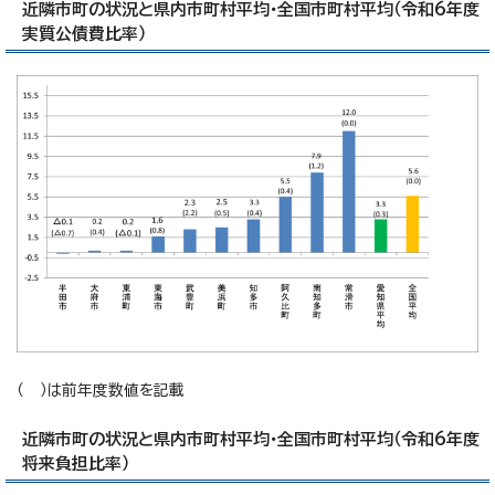
近隣市町の状況と県内市町村平均・全国市町村平均（令和6年度
実質公債費比率）
（ ）は前年度数値を記載
近隣市町の状況と県内市町村平均・全国市町村平均（令和6年度
将来負担比率）