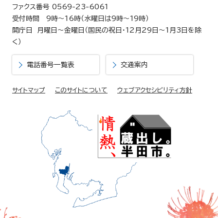
ファクス番号 0569-23-6061
受付時間 9時～16時（水曜日は9時～19時）
開庁日 月曜日～金曜日（国民の祝日・12月29日～1月3日を除
く）
電話番号一覧表
交通案内
サイトマップ
このサイトについて
ウェブアクセシビリティ方針