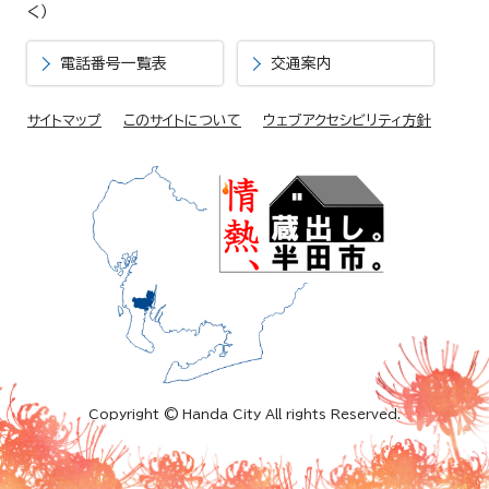
く）
電話番号一覧表
交通案内
サイトマップ
このサイトについて
ウェブアクセシビリティ方針
Copyright © Handa City All rights Reserved.