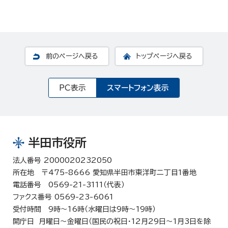
前のページへ戻る
トップページへ戻る
PC表示
スマートフォン表示
半田市役所
法人番号 2000020232050
所在地 〒475-8666 愛知県半田市東洋町二丁目1番地
電話番号 0569-21-3111（代表）
ファクス番号 0569-23-6061
受付時間 9時～16時（水曜日は9時～19時）
開庁日 月曜日～金曜日（国民の祝日・12月29日～1月3日を除