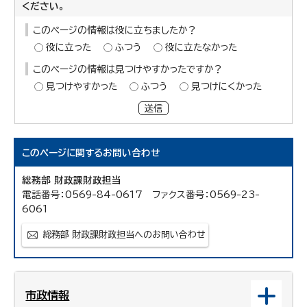
ください。
このページの情報は役に立ちましたか？
役に立った
ふつう
役に立たなかった
このページの情報は見つけやすかったですか？
見つけやすかった
ふつう
見つけにくかった
送信
このページに関する
お問い合わせ
総務部 財政課財政担当
電話番号：0569-84-0617 ファクス番号：0569-23-
6061
総務部 財政課財政担当へのお問い合わせ
市政情報