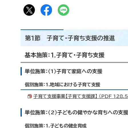
第1節 子育て・子育ち支援の推進
基本施策：1.子育て・子育ち支援
単位施策：（1）子育て家庭への支援
個別施策：1.地域における子育て支援
子育て支援事業【子育て支援課】 （PDF 128.5
単位施策：（2）子どもの健やかな育ちへの支
個別施策：1.子どもの健全育成