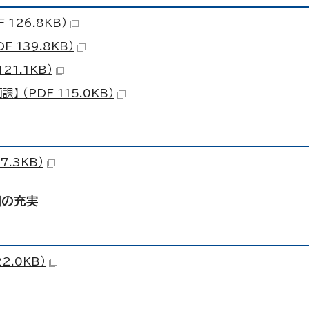
126.8KB）
 139.8KB）
1.1KB）
（PDF 115.0KB）
.3KB）
制の充実
2.0KB）