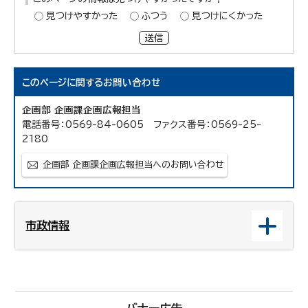
見つけやすかった
ふつう
見つけにくかった
送信
このページに関する
お問い合わせ
企画部 企画課企画広報担当
電話番号：0569-84-0605 ファクス番号：0569-25-
2180
企画部 企画課企画広報担当へのお問い合わせ
市政情報