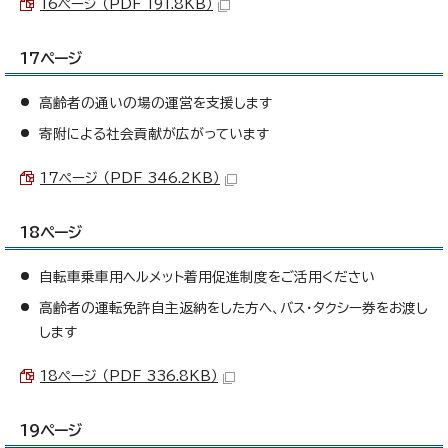
16ページ （PDF 191.8KB）
17ページ
高齢者の通いの場の運営を支援します
寄附による社会貢献が広がっています
17ページ （PDF 346.2KB）
18ページ
自転車乗車用ヘルメット着用促進制度をご活用ください
高齢者の運転免許自主返納をした方へ、バス・タクシー券をお渡し
します
18ページ （PDF 336.8KB）
19ページ