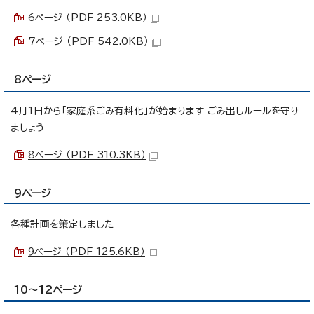
6ページ （PDF 253.0KB）
7ページ （PDF 542.0KB）
8ページ
4月1日から「家庭系ごみ有料化」が始まります ごみ出しルールを守り
ましょう
8ページ （PDF 310.3KB）
9ページ
各種計画を策定しました
9ページ （PDF 125.6KB）
10～12ページ