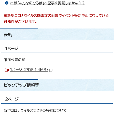
市報「みんなのひろば」へ記事を掲載しませんか？
※新型コロナウイルス感染症の影響でイベント等が中止になっている
可能性がございます。
表紙
1ページ
雁宿公園の桜
1ページ （PDF 1.4MB）
ピックアップ情報等
2ページ
新型コロナウイルスワクチン接種について