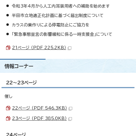
令和3年4月から人工内耳装用者への補助を始めます
半田市立地適正化計画に基づく届出制度について
カラスの巣作りによる停電防止にご協力を
「緊急事態宣言の影響緩和に係る一時支援金」について
21ページ （PDF 225.2KB）
情報コーナー
22～23ページ
催し
22ページ （PDF 546.3KB）
23ページ （PDF 385.0KB）
24ページ