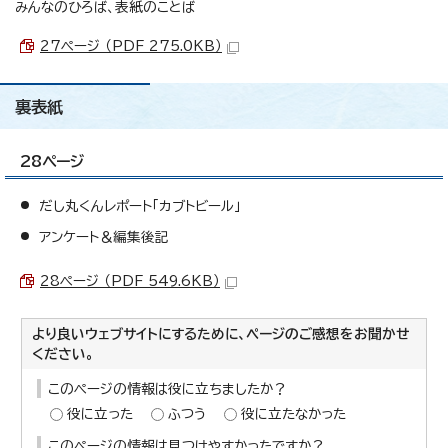
みんなのひろば、表紙のことば
27ページ （PDF 275.0KB）
裏表紙
28ページ
だし丸くんレポート「カブトビール」
アンケート＆編集後記
28ページ （PDF 549.6KB）
より良いウェブサイトにするために、ページのご感想をお聞かせ
ください。
このページの情報は役に立ちましたか？
役に立った
ふつう
役に立たなかった
このページの情報は見つけやすかったですか？