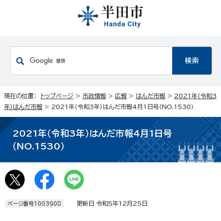
現在の位置：
トップページ
>
市政情報
>
広報
>
はんだ市報
>
2021年（令和3
年）はんだ市報
> 2021年（令和3年）はんだ市報4月1日号（NO.1530）
2021年（令和3年）はんだ市報4月1日号
（NO.1530）
更新日 令和5年12月25日
ページ番号1003908