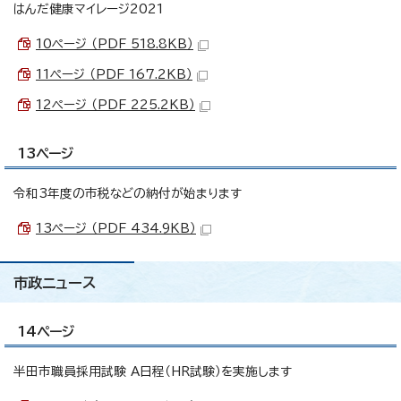
はんだ健康マイレージ2021
10ページ （PDF 518.8KB）
11ページ （PDF 167.2KB）
12ページ （PDF 225.2KB）
13ページ
令和3年度の市税などの納付が始まります
13ページ （PDF 434.9KB）
市政ニュース
14ページ
半田市職員採用試験 A日程（HR試験）を実施します