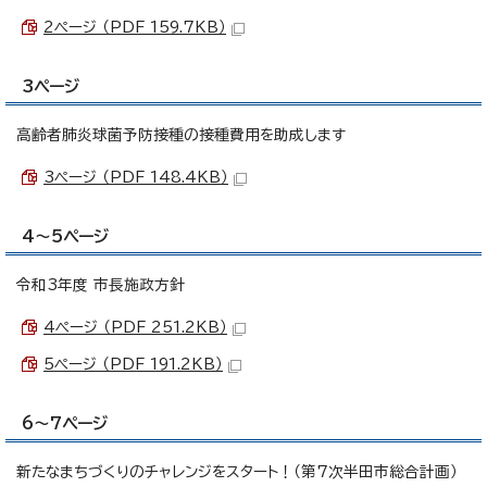
2ページ （PDF 159.7KB）
3ページ
高齢者肺炎球菌予防接種の接種費用を助成します
3ページ （PDF 148.4KB）
4～5ページ
令和3年度 市長施政方針
4ページ （PDF 251.2KB）
5ページ （PDF 191.2KB）
6～7ページ
新たなまちづくりのチャレンジをスタート！（第7次半田市総合計画）