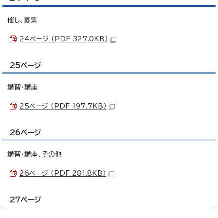
催し、募集
24ページ （PDF 327.0KB）
25ページ
講習・講座
25ページ （PDF 197.7KB）
26ページ
講習・講座、その他
26ページ （PDF 281.8KB）
27ページ