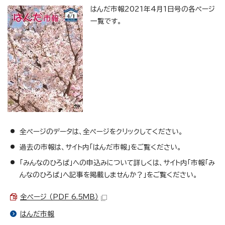
はんだ市報2021年4月1日号の各ページ
一覧です。
全ページのデータは、全ページをクリックしてください。
過去の市報は、サイト内「はんだ市報」をご覧ください。
「みんなのひろば」への申込みについて詳しくは、サイト内「市報「み
んなのひろば」へ記事を掲載しませんか？」をご覧ください。
全ページ （PDF 6.5MB）
はんだ市報