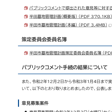
パブリックコメントで提出された意見等に対する市の
半田墓地管理計画（概要版） （PDF 370.1KB
半田市墓地管理計画（本編） （PDF 3.4MB）
策定委員会委員名簿
半田市墓地管理計画策定委員会委員名簿 （PDF 
パブリックコメント手続の結果について
また、令和2年12月2日から令和3年1月4日まで
いて、以下のとおり取りまとめましたので、公表しま
意見募集案件