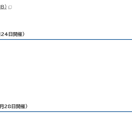
B）
24日開催）
月28日開催）