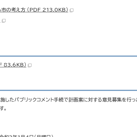
考え方 （PDF 213.0KB）
）
83.6KB）
実施したパブリックコメント手続で計画案に対する意見募集を行
す。