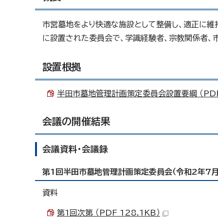
市営墓地をより快適な施設として整備し、適正に維
に設置された委員会で、学識経験者、宗教関係者、
設置根拠
半田市墓地管理計画策定委員会設置要綱 （PDF 
会議の開催結果
会議資料・会議録
第1回半田市墓地管理計画策定委員会（令和2年7月
資料
第1回次第 （PDF 128.1KB）