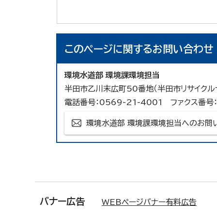
このページに関する
お問い合わせ
環境水道部 環境課環境担当
半田市乙川末広町50番地（半田市リサイクル
電話番号：0569-21-4001 ファクス番号：
環境水道部 環境課環境担当へのお問
バナー広告
WEBページバナー有料広告