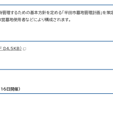
持管理するための基本方針を定める「半田市墓地管理計画」を策
市営墓地使用者などにより構成されます。
84.5KB）
16日開催）