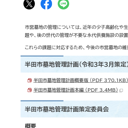
市営墓地の管理については、近年の少子高齢化や生
題や、後の世代の管理が不要な永代供養施設の設置
これらの課題に対応するため、今後の市営墓地の維
半田市墓地管理計画（令和3年3月策定
半田市墓地管理計画概要版 （PDF 370.1KB
半田市墓地管理計画本編 （PDF 3.4MB）
半田市墓地管理計画策定委員会
概要