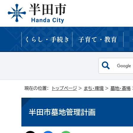
くらし・手続き
子育て・教育
現在の位置：
トップページ
>
まち・環境
>
墓地・斎場
半田市墓地管理計画