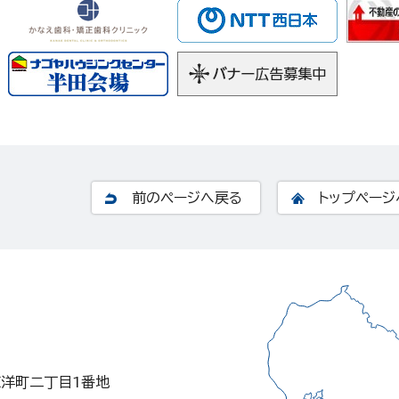
前のページへ戻る
トップページ
東洋町二丁目1番地