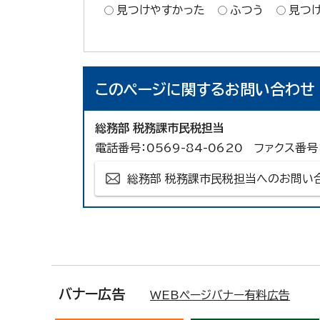
見つけやすかった
ふつう
見つ
このページに関する
お問い合わせ
総務部 税務課市民税担当
電話番号：0569-84-0620 ファクス番号：
総務部 税務課市民税担当へのお問い
バナー広告
WEBページバナー有料広告