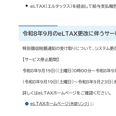
eLTAX（エルタックス）を経由して給与支払
令和8年9月のeLTAX更改に伴うサ
特別徴収税額通知の受け取りについて、システム更
【サービス停止期間】
令和8年9月19日（（土曜日）0時00分～令和8年9
（令和8年9月19日（土曜日）～令和8年9月23日
詳しくはeLTAXホームページをご確認ください。
eLTAXホームページ
（外部リンク）