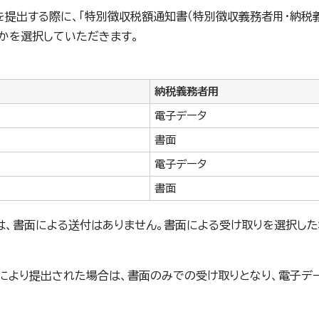
を提出する際に、「特別徴収税額通知書（特別徴収義務者用・納税義
かを選択していただきます。
納税義務者用
電子データ
書面
電子データ
書面
は、書面による送付はありません。書面による受け取りを選択した
により提出された場合は、書面のみでの受け取りとなり、電子デ