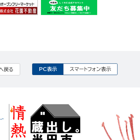
PC表示
スマートフォン表示
へ戻る