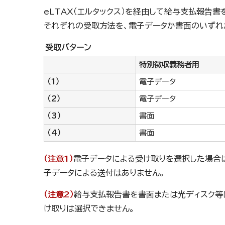
eLTAX（エルタックス）を経由して給与支払報告書
それぞれの受取方法を、電子データか書面のいずれ
受取パターン
特別徴収義務者用
（1）
電子データ
（2）
電子データ
（3）
書面
（4）
書面
（注意1）
電子データによる受け取りを選択した場合
子データによる送付はありません。
（注意2）
給与支払報告書を書面または光ディスク等
け取りは選択できません。