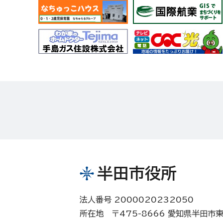
半田市役所
法人番号 2000020232050
所在地 〒475-8666 愛知県半田市