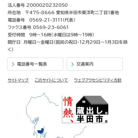
法人番号 2000020232050
所在地 〒475-8666 愛知県半田市東洋町二丁目1番地
電話番号 0569-21-3111（代表）
ファクス番号 0569-23-6061
受付時間 9時～16時（水曜日は9時～19時）
開庁日 月曜日～金曜日（国民の祝日・12月29日～1月3日を除
く）
電話番号一覧表
交通案内
サイトマップ
このサイトについて
ウェブアクセシビリティ方針