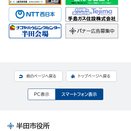
前のページへ戻る
トップページへ戻る
PC表示
スマートフォン表示
半田市役所