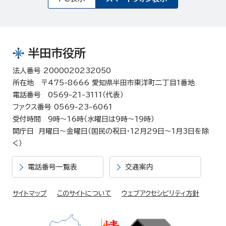
半田市役所
法人番号 2000020232050
所在地 〒475-8666 愛知県半田市東洋町二丁目1番地
電話番号 0569-21-3111（代表）
ファクス番号 0569-23-6061
受付時間 9時～16時（水曜日は9時～19時）
開庁日 月曜日～金曜日（国民の祝日・12月29日～1月3日を除
く）
電話番号一覧表
交通案内
サイトマップ
このサイトについて
ウェブアクセシビリティ方針