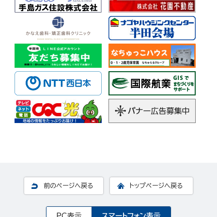
前のページへ戻る
トップページへ戻る
PC表示
スマートフォン表示