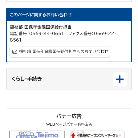
このページに関する
お問い合わせ
福祉部 国保年金課国保給付担当
電話番号：0569-84-0651 ファクス番号：0569-22-
8561
福祉部 国保年金課国保給付担当へのお問い合わせ
くらし・手続き
バナー広告
WEBページバナー有料広告