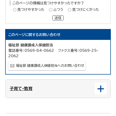
このページの情報は見つけやすかったですか？
見つけやすかった
ふつう
見つけにくかった
送信
このページに関する
お問い合わせ
福祉部 健康課成人保健担当
電話番号：0569-84-0662 ファクス番号：0569-25-
2062
福祉部 健康課成人保健担当へのお問い合わせ
子育て・教育