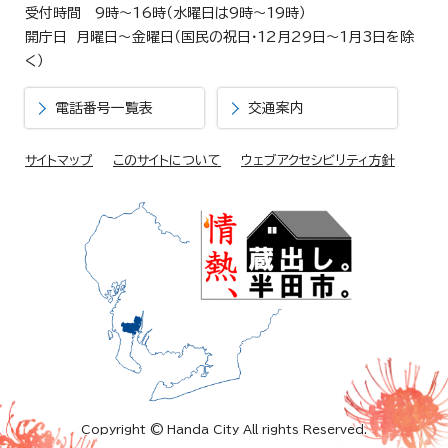
受付時間 9時～16時（水曜日は9時～19時）
開庁日 月曜日～金曜日（国民の祝日・12月29日～1月3日を除
く）
電話番号一覧表
交通案内
サイトマップ
このサイトについて
ウェブアクセシビリティ方針
Copyright © Handa City All rights Reserved.