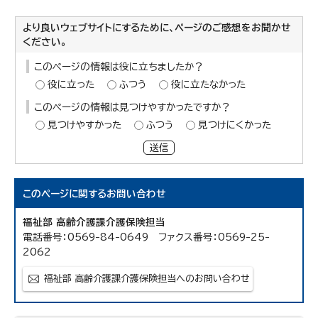
より良いウェブサイトにするために、ページのご感想をお聞かせ
ください。
このページの情報は役に立ちましたか？
役に立った
ふつう
役に立たなかった
このページの情報は見つけやすかったですか？
見つけやすかった
ふつう
見つけにくかった
送信
このページに関する
お問い合わせ
福祉部 高齢介護課介護保険担当
電話番号：0569-84-0649 ファクス番号：0569-25-
2062
福祉部 高齢介護課介護保険担当へのお問い合わせ