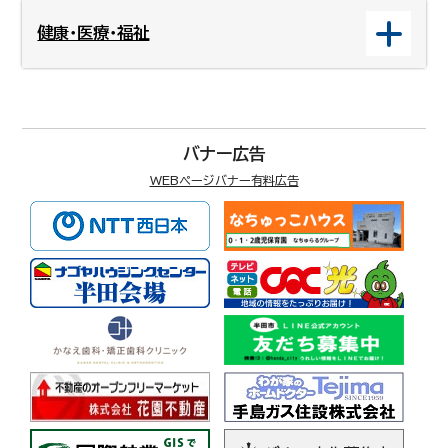
健康・医療・福祉
バナー広告
WEBページバナー有料広告