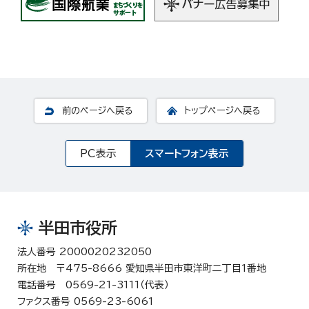
前のページへ戻る
トップページへ戻る
PC表示
スマートフォン表示
半田市役所
法人番号 2000020232050
所在地 〒475-8666 愛知県半田市東洋町二丁目1番地
電話番号 0569-21-3111（代表）
ファクス番号 0569-23-6061