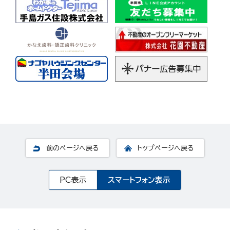
前のページへ戻る
トップページへ戻る
PC表示
スマートフォン表示