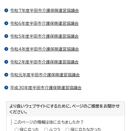
令和7年度半田市介護保険運営協議会
令和6年度半田市介護保険運営協議会
令和5年度半田市介護保険運営協議会
令和4年度半田市介護保険運営協議会
令和2年度半田市介護保険運営協議会
令和元年度半田市介護保険運営協議会
平成30年度半田市介護保険運営協議会
より良いウェブサイトにするために、ページのご感想をお聞かせ
ください。
このページの情報は役に立ちましたか？
役に立った
ふつう
役に立たなかった