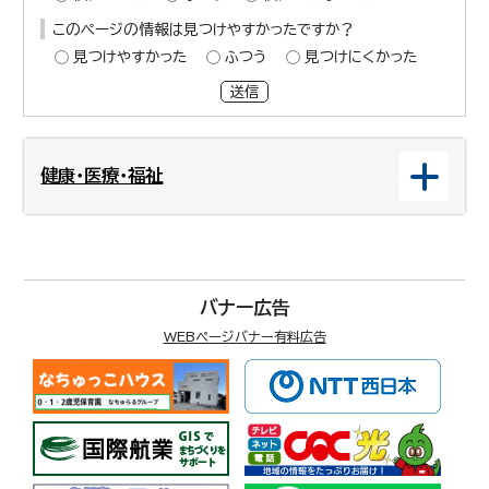
このページの情報は見つけやすかったですか？
見つけやすかった
ふつう
見つけにくかった
送信
健康・医療・福祉
バナー広告
WEBページバナー有料広告