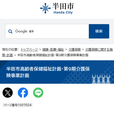
現在の位置：
トップページ
>
健康・医療・福祉
>
介護保険
>
介護保険に関する施
策・計画
> 半田市高齢者保健福祉計画・第9期介護保険事業計画
半田市高齢者保健福祉計画・第9期介護保
険事業計画
ページ番号1007684