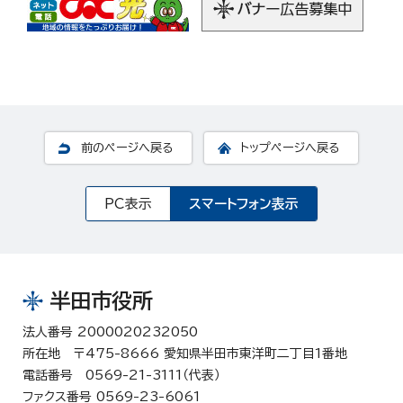
前のページへ戻る
トップページへ戻る
PC表示
スマートフォン表示
半田市役所
法人番号 2000020232050
所在地 〒475-8666 愛知県半田市東洋町二丁目1番地
電話番号 0569-21-3111（代表）
ファクス番号 0569-23-6061