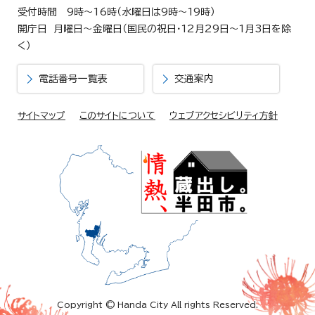
受付時間 9時～16時（水曜日は9時～19時）
開庁日 月曜日～金曜日（国民の祝日・12月29日～1月3日を除
く）
電話番号一覧表
交通案内
サイトマップ
このサイトについて
ウェブアクセシビリティ方針
Copyright © Handa City All rights Reserved.