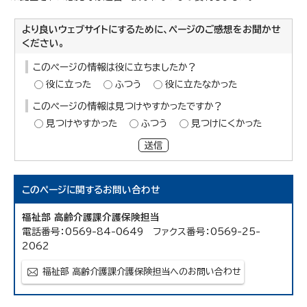
より良いウェブサイトにするために、ページのご感想をお聞かせ
ください。
このページの情報は役に立ちましたか？
役に立った
ふつう
役に立たなかった
このページの情報は見つけやすかったですか？
見つけやすかった
ふつう
見つけにくかった
送信
このページに関する
お問い合わせ
福祉部 高齢介護課介護保険担当
電話番号：0569-84-0649 ファクス番号：0569-25-
2062
福祉部 高齢介護課介護保険担当へのお問い合わせ