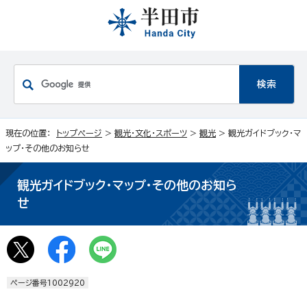
現在の位置：
トップページ
>
観光・文化・スポーツ
>
観光
> 観光ガイドブック・マ
ップ・その他のお知らせ
観光ガイドブック・マップ・その他のお知ら
せ
ページ番号1002920