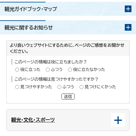
観光ガイドブック・マップ
観光に関するお知らせ
より良いウェブサイトにするために、ページのご感想をお聞かせ
ください。
このページの情報は役に立ちましたか？
役に立った
ふつう
役に立たなかった
このページの情報は見つけやすかったですか？
見つけやすかった
ふつう
見つけにくかった
送信
観光・文化・スポーツ