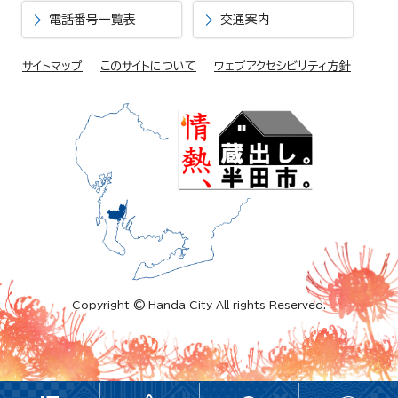
電話番号一覧表
交通案内
サイトマップ
このサイトについて
ウェブアクセシビリティ方針
Copyright © Handa City All rights Reserved.