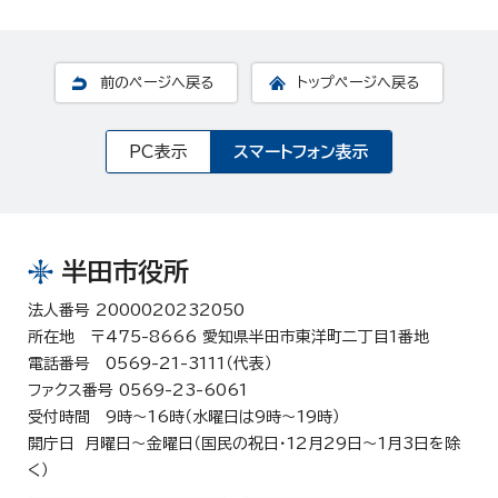
前のページへ戻る
トップページへ戻る
PC表示
スマートフォン表示
半田市役所
法人番号 2000020232050
所在地 〒475-8666 愛知県半田市東洋町二丁目1番地
電話番号 0569-21-3111（代表）
ファクス番号 0569-23-6061
受付時間 9時～16時（水曜日は9時～19時）
開庁日 月曜日～金曜日（国民の祝日・12月29日～1月3日を除
く）