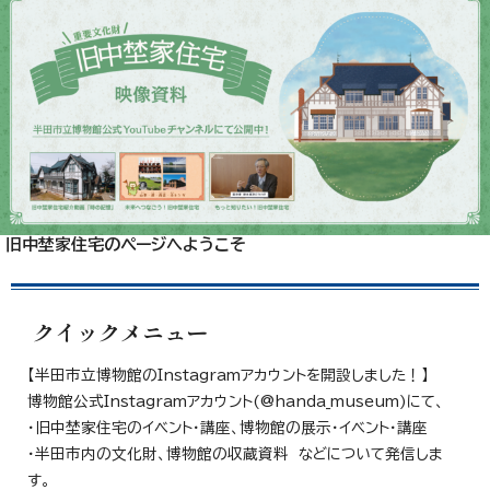
旧中埜家住宅のページへようこそ
クイックメニュー
【半田市立博物館のInstagramアカウントを開設しました！】
博物館公式Instagramアカウント(@handa_museum)にて、
・旧中埜家住宅のイベント・講座、博物館の展示・イベント・講座
・半田市内の文化財、博物館の収蔵資料 などについて発信しま
す。