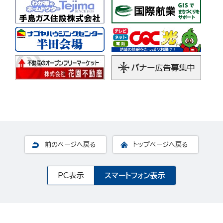
前のページへ戻る
トップページへ戻る
PC表示
スマートフォン表示