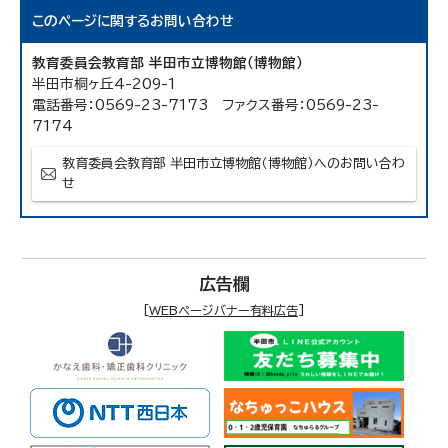
このページに関する
お問い合わせ
教育委員会教育部 半田市立博物館（博物館）
半田市桐ヶ丘4-209-1
電話番号：0569-23-7173 ファクス番号：0569-23-
7174
教育委員会教育部 半田市立博物館（博物館）へのお問い合わ
せ
広告欄
[
WEBページバナー有料広告
]