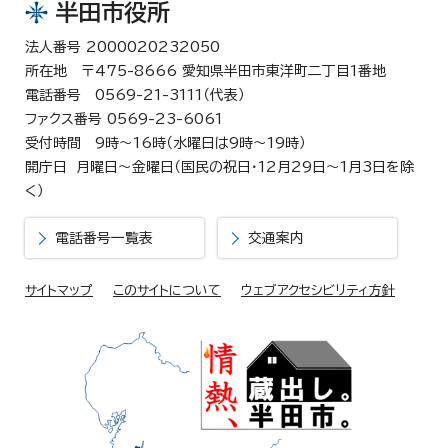
半田市役所
法人番号 2000020232050
所在地 〒475-8666 愛知県半田市東洋町二丁目1番地
電話番号 0569-21-3111（代表）
ファクス番号 0569-23-6061
受付時間 9時～16時（水曜日は9時～19時）
開庁日 月曜日～金曜日（国民の祝日・12月29日～1月3日を除
く）
電話番号一覧表
交通案内
サイトマップ
このサイトについて
ウェブアクセシビリティ方針