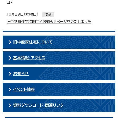
日)
10月29日（水曜日）
更新
旧中埜家住宅に関するお知らせページを更新しました
旧中埜家住宅について
基本情報・アクセス
お知らせ
イベント情報
資料ダウンロード・関連リンク