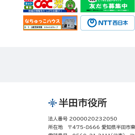
半田市役所
法人番号 2000020232050
所在地 〒475-8666 愛知県半田市