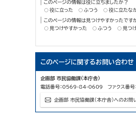
このページの情報は役に立ちましたか？
役に立った
ふつう
役に立たな
このページの情報は見つけやすかったです
見つけやすかった
ふつう
見つ
このページに関する
お問い合わせ
企画部 市民協働課（本庁舎）
電話番号：0569-84-0609 ファクス番号：
企画部 市民協働課（本庁舎）へのお問