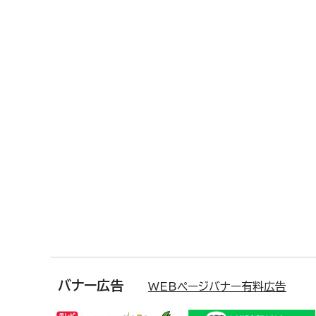
バナー広告
WEBページバナー有料広告