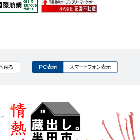
PC表示
スマートフォン表示
へ戻る