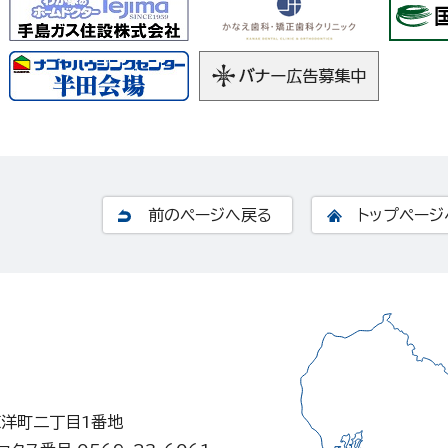
前のページへ戻る
トップページ
東洋町二丁目1番地