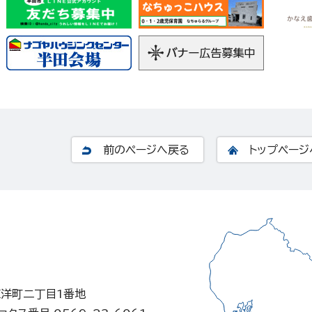
前のページへ戻る
トップページ
東洋町二丁目1番地