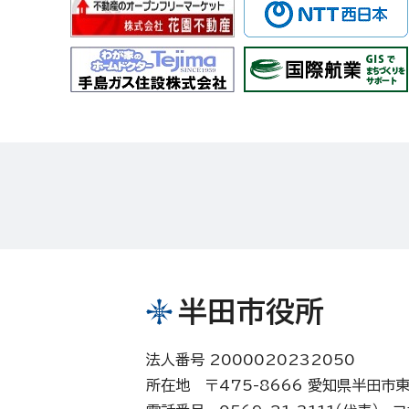
半田市役所
法人番号 2000020232050
所在地 〒475-8666 愛知県半田市