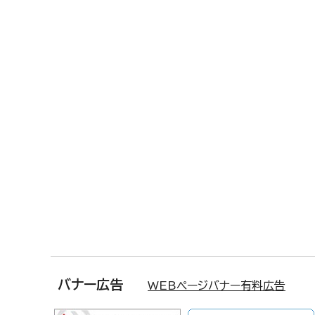
バナー広告
WEBページバナー有料広告