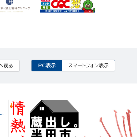
PC表示
スマートフォン表示
へ戻る