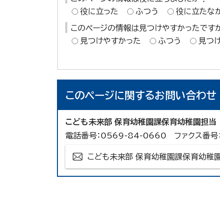
役に立った
ふつう
役に立たな
このページの情報は見つけやすかったです
見つけやすかった
ふつう
見つ
このページに関する
お問い合わせ
こども未来部 保育幼稚園課保育幼稚園担当
電話番号：0569-84-0660 ファクス番号：
こども未来部 保育幼稚園課保育幼稚