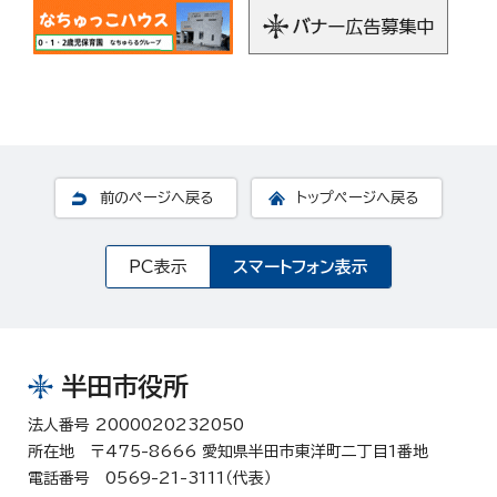
前のページへ戻る
トップページへ戻る
PC表示
スマートフォン表示
半田市役所
法人番号 2000020232050
所在地 〒475-8666 愛知県半田市東洋町二丁目1番地
電話番号 0569-21-3111（代表）