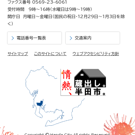
ファクス番号 0569-23-6061
受付時間 9時～16時（水曜日は9時～19時）
開庁日 月曜日～金曜日（国民の祝日・12月29日～1月3日を除
く）
電話番号一覧表
交通案内
サイトマップ
このサイトについて
ウェブアクセシビリティ方針
Copyright © Handa City All rights Reserved.