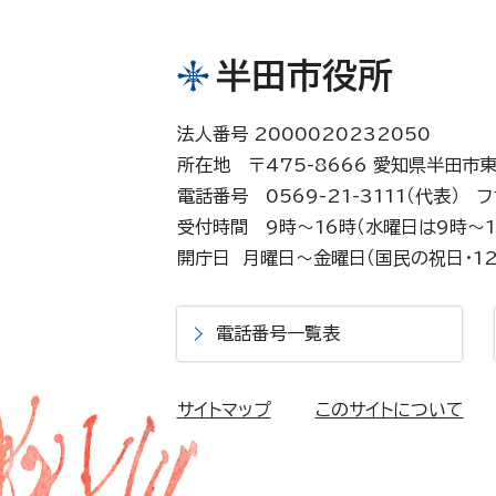
半田市役所
法人番号 2000020232050
所在地 〒475-8666 愛知県半田市
電話番号 0569-21-3111（代表）
フ
受付時間 9時～16時（水曜日は9時～1
開庁日 月曜日～金曜日（国民の祝日・12
電話番号一覧表
サイトマップ
このサイトについて