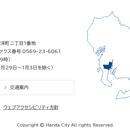
東洋町二丁目1番地
ァクス番号 0569-23-6061
9時）
月29日～1月3日を除く）
交通案内
ウェブアクセシビリティ方針
Copyright © Handa City All rights Reserved.