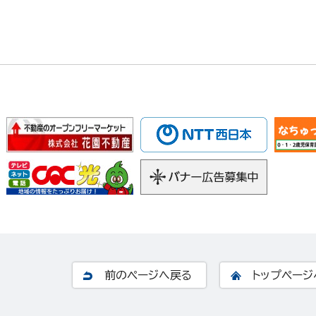
前のページへ戻る
トップページ