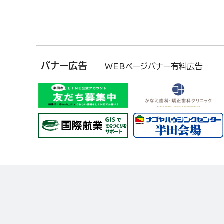
バナー広告
WEBページバナー有料広告