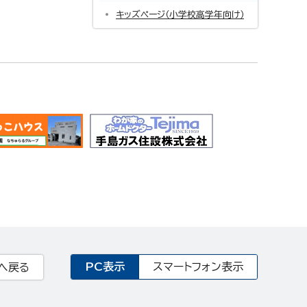
キッズページ（小学校高学年向け）
PC表示
スマートフォン表示
へ戻る