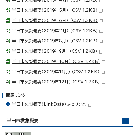
半田市火災概要（2019年4月） （CSV 1.2KB）
半田市火災概要（2019年5月） （CSV 1.2KB）
半田市火災概要（2019年6月） （CSV 1.2KB）
半田市火災概要（2019年7月） （CSV 1.2KB）
半田市火災概要（2019年8月） （CSV 1.2KB）
半田市火災概要（2019年9月） （CSV 1.2KB）
半田市火災概要（2019年10月） （CSV 1.2KB）
半田市火災概要（2019年11月） （CSV 1.2KB）
半田市火災概要（2019年12月） （CSV 1.2KB）
関連リンク
半田市火災概要（LinkData）
（外部リンク）
半田市救急概要