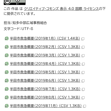
この 作品 は
クリエイティブ・コモンズ 表示 4.0 国際 ライセンス
の下
に提供されています。
担当：知多中部広域事務組合
文字コード：UTF-8
半田市救急概要（2019年1月） （CSV 1.4KB）
半田市救急概要（2019年2月） （CSV 1.3KB）
半田市救急概要（2019年3月） （CSV 1.3KB）
半田市救急概要（2019年4月） （CSV 1.3KB）
半田市救急概要（2019年5月） （CSV 1.3KB）
半田市救急概要（2019年6月） （CSV 1.3KB）
半田市救急概要（2019年7月） （CSV 1.3KB）
半田市救急概要（2019年8月） （CSV 1.3KB）
半田市救急概要（2019年11月） （CSV 1.3KB）