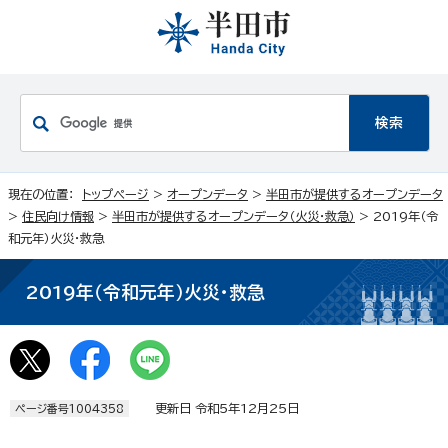
現在の位置：
トップページ
>
オープンデータ
>
半田市が提供するオープンデータ
>
住民向け情報
>
半田市が提供するオープンデータ（火災・救急）
> 2019年（令
和元年）火災・救急
2019年（令和元年）火災・救急
更新日 令和5年12月25日
ページ番号1004358