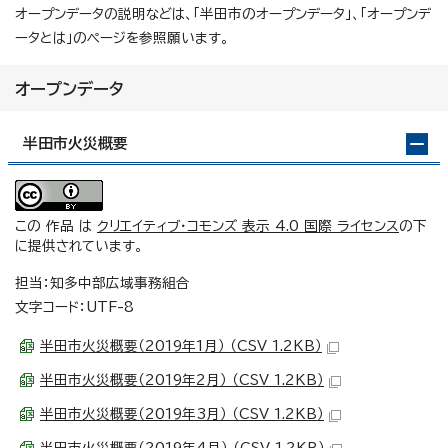
オープンデータの説明などは、「半田市のオープンデータ」、「オープンデ
ータとは」のページを参照願います。
オープンデータ
半田市火災概要
この 作品 は
クリエイティブ・コモンズ 表示 4.0 国際 ライセンス
の下
に提供されています。
担当：知多中部広域事務組合
文字コード：UTF-8
半田市火災概要（2019年1月） （CSV 1.2KB）
半田市火災概要（2019年2月） （CSV 1.2KB）
半田市火災概要（2019年3月） （CSV 1.2KB）