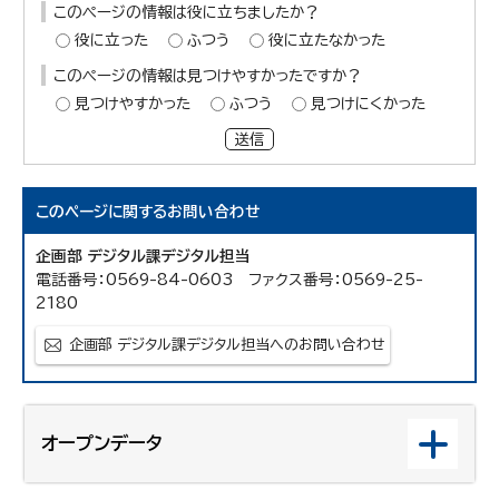
このページの情報は役に立ちましたか？
役に立った
ふつう
役に立たなかった
このページの情報は見つけやすかったですか？
見つけやすかった
ふつう
見つけにくかった
送信
このページに関する
お問い合わせ
企画部 デジタル課デジタル担当
電話番号：0569-84-0603 ファクス番号：0569-25-
2180
企画部 デジタル課デジタル担当へのお問い合わせ
オープンデータ