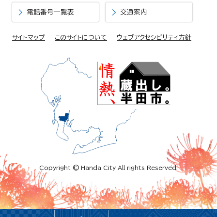
電話番号一覧表
交通案内
サイトマップ
このサイトについて
ウェブアクセシビリティ方針
Copyright © Handa City All rights Reserved.