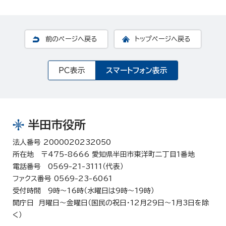
前のページへ戻る
トップページへ戻る
PC表示
スマートフォン表示
半田市役所
法人番号 2000020232050
所在地 〒475-8666 愛知県半田市東洋町二丁目1番地
電話番号 0569-21-3111（代表）
ファクス番号 0569-23-6061
受付時間 9時～16時（水曜日は9時～19時）
開庁日 月曜日～金曜日（国民の祝日・12月29日～1月3日を除
く）