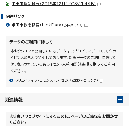
半田市救急概要（2019年12月） （CSV 1.4KB）
関連リンク
半田市救急概要（LinkData）
（外部リンク）
データのご利用に際して
本セクションで公開しているデータは、クリエイティブ・コモンズ・ラ
イセンスのもとで提供しております。対象データのご利用に際して
は、表示されている各ライセンスの利用許諾条項に則ってご利用
ください。
クリエイティブ・コモンズ・ライセンスとは
（外部リンク）
関連情報
より良いウェブサイトにするために、ページのご感想をお聞かせ
ください。