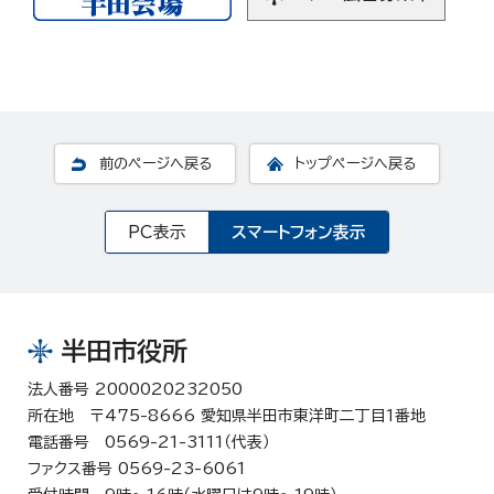
前のページへ戻る
トップページへ戻る
PC表示
スマートフォン表示
半田市役所
法人番号 2000020232050
所在地 〒475-8666 愛知県半田市東洋町二丁目1番地
電話番号 0569-21-3111（代表）
ファクス番号 0569-23-6061