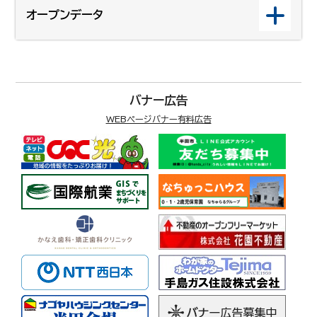
オープンデータ
バナー広告
WEBページバナー有料広告