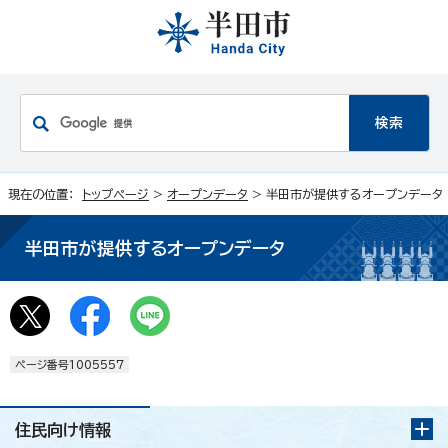
現在の位置：
トップページ
>
オープンデータ
> 半田市が提供するオープンデータ
半田市が提供するオープンデータ
ページ番号1005557
住民向け情報