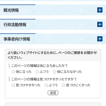
観光情報
行政活動情報
事業者向け情報
より良いウェブサイトにするために、ページのご感想をお聞かせ
ください。
このページの情報は役に立ちましたか？
役に立った
ふつう
役に立たなかった
このページの情報は見つけやすかったですか？
見つけやすかった
ふつう
見つけにくかった
送信