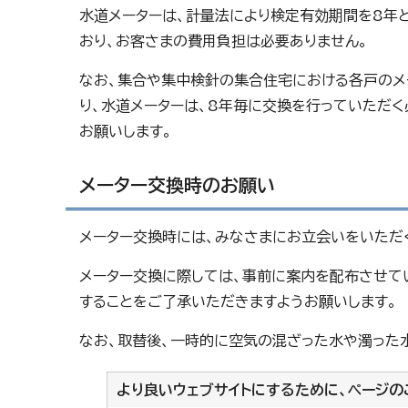
水道メーターは、計量法により検定有効期間を8年
おり、お客さまの費用負担は必要ありません。
なお、集合や集中検針の集合住宅における各戸のメ
り、水道メーターは、8年毎に交換を行っていただく
お願いします。
メーター交換時のお願い
メーター交換時には、みなさまにお立会いをいただ
メーター交換に際しては、事前に案内を配布させて
することをご了承いただきますようお願いします。
なお、取替後、一時的に空気の混ざった水や濁った
より良いウェブサイトにするために、ページの