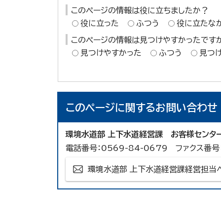
このページの情報は役に立ちましたか？
役に立った
ふつう
役に立たな
このページの情報は見つけやすかったです
見つけやすかった
ふつう
見つ
このページに関する
お問い合わせ
環境水道部 上下水道経営課 お客様センタ
電話番号：0569-84-0679 ファクス番号：
環境水道部 上下水道経営課経営担当