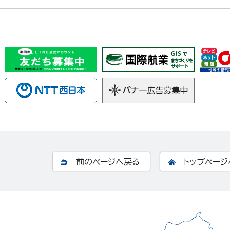
前のページへ戻る
トップページ