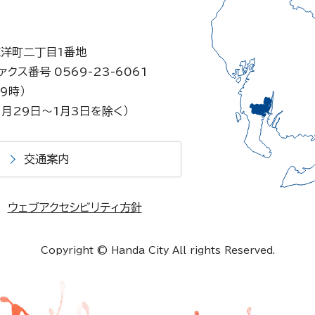
東洋町二丁目1番地
ァクス番号 0569-23-6061
9時）
月29日～1月3日を除く）
交通案内
ウェブアクセシビリティ方針
Copyright © Handa City All rights Reserved.