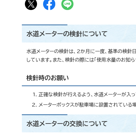
水道メーターの検針について
水道メーターの検針は、2か月に一度、基準の検針
しています。また、検針の際には「使用水量のお知
検針時のお願い
正確な検針が行えるよう、水道メーターが入
メーターボックスが駐車場に設置されている場
水道メーターの交換について