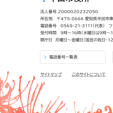
法人番号 2000020232050
所在地 〒475-8666 愛知県半田市
電話番号 0569-21-3111（代表）
フ
受付時間 9時～16時（水曜日は9時～1
開庁日 月曜日～金曜日（国民の祝日・12
電話番号一覧表
サイトマップ
このサイトについて