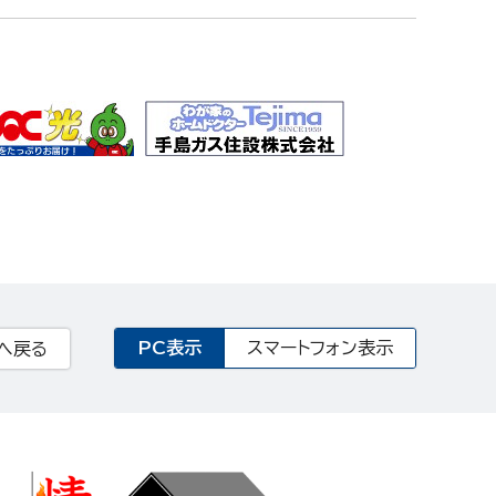
PC表示
スマートフォン表示
へ戻る