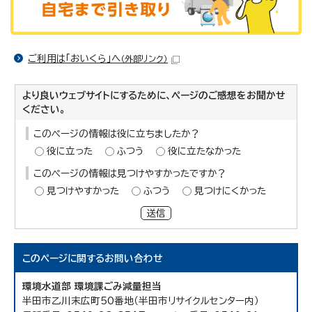
ご利用は「おいくら」へ
（外部リンク）
より良いウェブサイトにするために、ページのご感想をお聞かせ
ください。
このページの情報は役に立ちましたか？
役に立った
ふつう
役に立たなかった
このページの情報は見つけやすかったですか？
見つけやすかった
ふつう
見つけにくかった
送信
このページに関する
お問い合わせ
環境水道部 環境課ごみ減量担当
半田市乙川末広町50番地（半田市リサイクルセンター内）