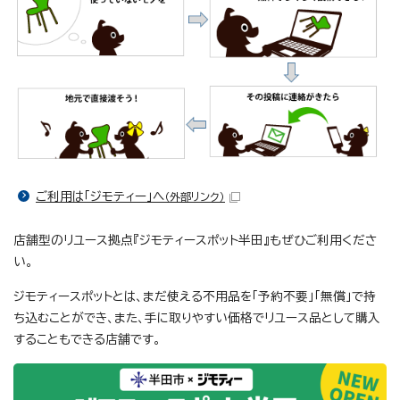
ご利用は「ジモティー」へ
（外部リンク）
店舗型のリユース拠点『ジモティースポット半田』もぜひご利用くださ
い。
ジモティースポットとは、まだ使える不用品を「予約不要」「無償」で持
ち込むことができ、また、手に取りやすい価格でリユース品として購入
することもできる店舗です。