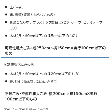
生ごみ類
紙、布類（資源とならないもの）
資源とならないプラスチック製品（カセットテープ、ビデオテープ、
CD）
木材（長さ60cm以下、直径5cm以下のもの）
可燃性粗大ごみ：縦250cm×横150cm×奥行100cm以下の
もの
可燃性粗大ごみの例
木材（長さ60cm以上、直径20cm以下のもの）
畳、じゅうたん類、ふとん、ふすま
不燃ごみ・不燃性粗大ごみ：縦200cm×横150cm×奥行
100cm以下のもの