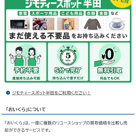
ジモティースポット半田をご利用ください！
「おいくら」について
「おいくら」は、一度に複数のリユースショップの買取価格を比較し売
却ができるサービスです。