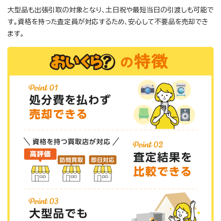
大型品も出張引取の対象となり、土日祝や最短当日の引渡しも可能で
す。資格を持った査定員が対応するため、安心して不要品を売却でき
ます。