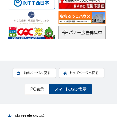
前のページへ戻る
トップページへ戻る
PC表示
スマートフォン表示