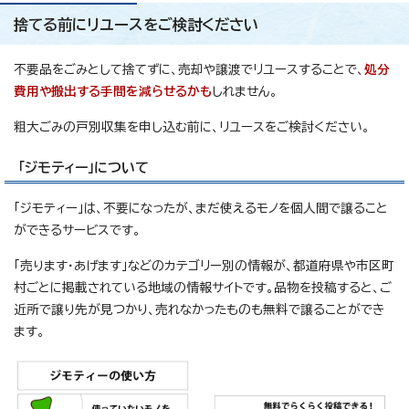
捨てる前にリユースをご検討ください
不要品をごみとして捨てずに、売却や譲渡でリユースすることで、
処分
費用や搬出する手間を減らせるかも
しれません。
粗大ごみの戸別収集を申し込む前に、リユースをご検討ください。
「ジモティー」について
「ジモティー」は、不要になったが、まだ使えるモノを個人間で譲ること
ができるサービスです。
「売ります・あげます」などのカテゴリー別の情報が、都道府県や市区町
村ごとに掲載されている地域の情報サイトです。品物を投稿すると、ご
近所で譲り先が見つかり、売れなかったものも無料で譲ることができ
ます。