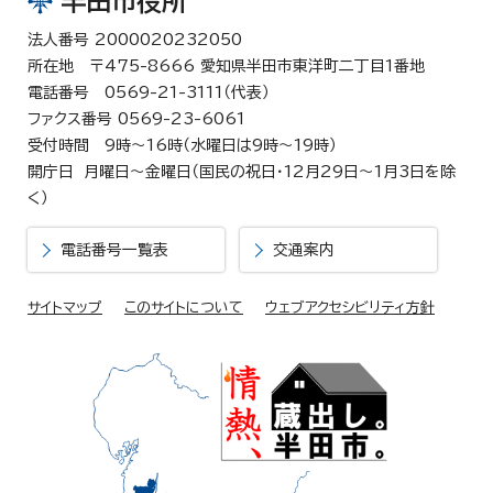
半田市役所
法人番号 2000020232050
所在地 〒475-8666 愛知県半田市東洋町二丁目1番地
電話番号 0569-21-3111（代表）
ファクス番号 0569-23-6061
受付時間 9時～16時（水曜日は9時～19時）
開庁日 月曜日～金曜日（国民の祝日・12月29日～1月3日を除
く）
電話番号一覧表
交通案内
サイトマップ
このサイトについて
ウェブアクセシビリティ方針