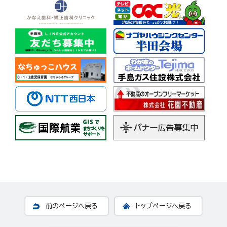
前のページへ戻る
トップページへ戻る