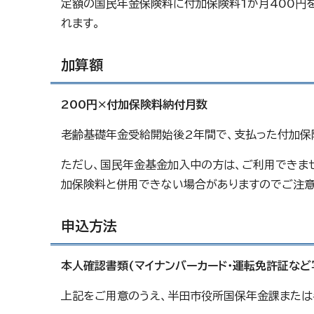
定額の国民年金保険料に付加保険料1か月400円
れます。
加算額
200円×付加保険料納付月数
老齢基礎年金受給開始後2年間で、支払った付加保
ただし、国民年金基金加入中の方は、ご利用できま
加保険料と併用できない場合がありますのでご注意
申込方法
本人確認書類(マイナンバーカード・運転免許証など
上記をご用意のうえ、半田市役所国保年金課または