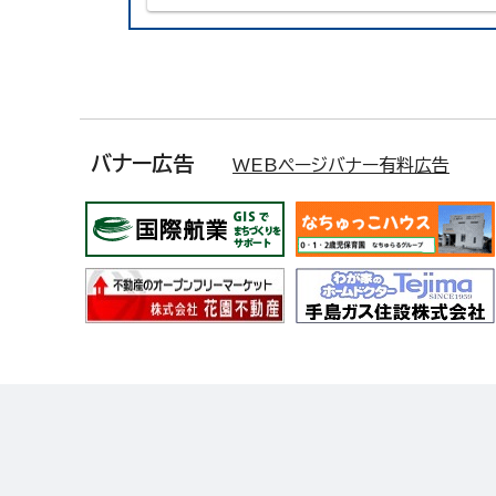
バナー広告
WEBページバナー有料広告