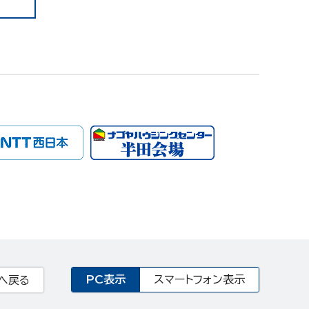
PC表示
スマートフォン表示
へ戻る