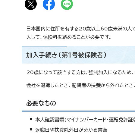
日本国内に住所を有する20歳以上60歳未満の人
入して、保険料を納めることが必要です。
加入手続き(第1号被保険者)
20歳になって該当する方は、強制加入になるため
会社を退職したとき、配偶者の扶養から外れたとき
必要なもの
本人確認書類(マイナンバーカード・運転免許証
退職日や扶養除外日が分かる書類