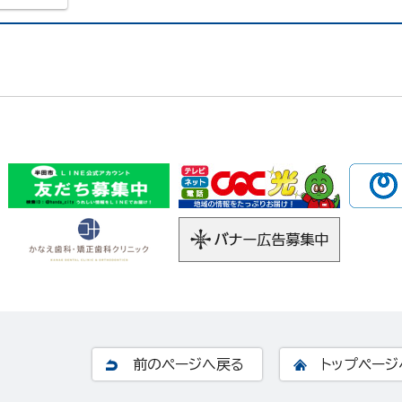
前のページへ戻る
トップページ