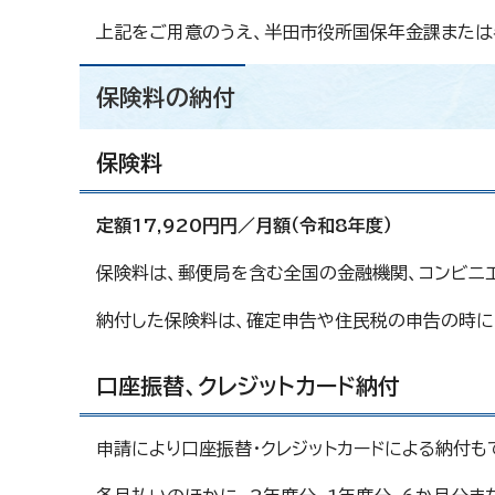
上記をご用意のうえ、半田市役所国保年金課または
保険料の納付
保険料
定額17,920円円／月額（令和8年度）
保険料は、郵便局を含む全国の金融機関、コンビニ
納付した保険料は、確定申告や住民税の申告の時に
口座振替、クレジットカード納付
申請により口座振替・クレジットカードによる納付も