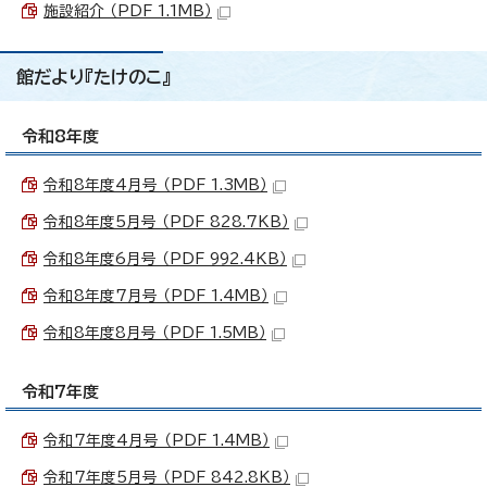
施設紹介 （PDF 1.1MB）
館だより『たけのこ』
令和8年度
令和8年度4月号 （PDF 1.3MB）
令和8年度5月号 （PDF 828.7KB）
令和8年度6月号 （PDF 992.4KB）
令和8年度7月号 （PDF 1.4MB）
令和8年度8月号 （PDF 1.5MB）
令和7年度
令和7年度4月号 （PDF 1.4MB）
令和7年度5月号 （PDF 842.8KB）