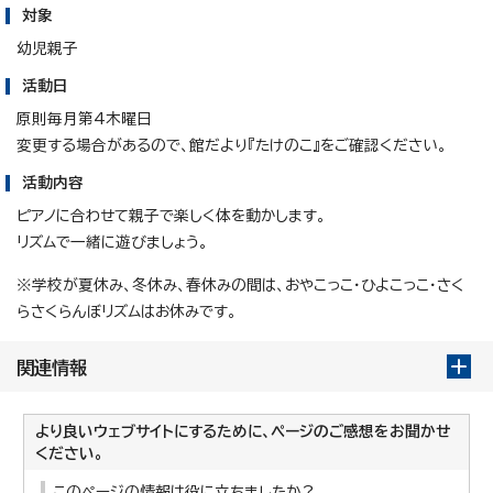
対象
幼児親子
活動日
原則毎月第4木曜日
変更する場合があるので、館だより『たけのこ』をご確認ください。
活動内容
ピアノに合わせて親子で楽しく体を動かします。
リズムで一緒に遊びましょう。
※学校が夏休み、冬休み、春休みの間は、おやこっこ・ひよこっこ・さく
らさくらんぼリズムはお休みです。
関連情報
より良いウェブサイトにするために、ページのご感想をお聞かせ
ください。
このページの情報は役に立ちましたか？