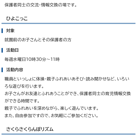
保護者同士の交流・情報交換の場です。
ひよこっこ
対象
就園前のお子さんとその保護者の方
活動日
毎週水曜日10時30分～11時
活動内容
職員といっしょに体操・親子ふれあいあそび・読み聞かせなど、いろい
ろな遊びを行います。
お子さんがお友達とふれあうことができ、保護者同士の育児情報交換
ができる時間です。
親子でふれあいを深めながら、楽しく遊んでいます。
また、自由参加ですので、お気軽にご参加ください。
さくらさくらんぼリズム