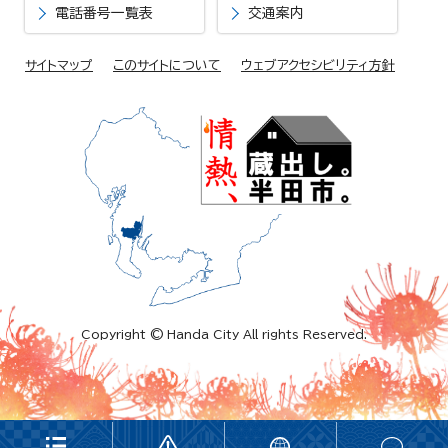
電話番号一覧表
交通案内
サイトマップ
このサイトについて
ウェブアクセシビリティ方針
Copyright © Handa City All rights Reserved.