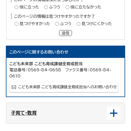
役に立った
ふつう
役に立たなかった
このページの情報は見つけやすかったですか？
見つけやすかった
ふつう
見つけにくかった
送信
このページに関する
お問い合わせ
こども未来部 こども育成課健全育成担当
電話番号：0569-84-0658 ファクス番号：0569-84-
0610
こども未来部 こども育成課健全育成担当へのお問い合わせ
子育て・教育