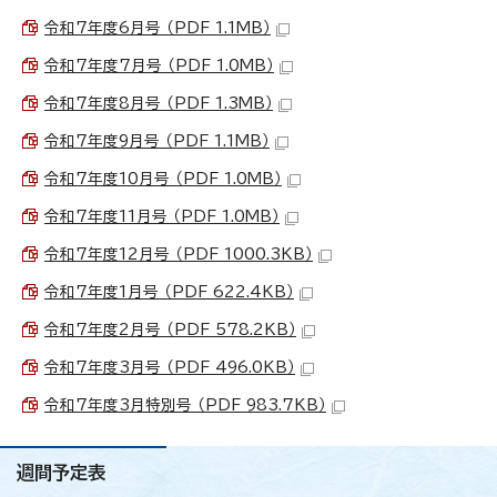
令和7年度6月号 （PDF 1.1MB）
令和7年度7月号 （PDF 1.0MB）
令和7年度8月号 （PDF 1.3MB）
令和7年度9月号 （PDF 1.1MB）
令和7年度10月号 （PDF 1.0MB）
令和7年度11月号 （PDF 1.0MB）
令和7年度12月号 （PDF 1000.3KB）
令和7年度1月号 （PDF 622.4KB）
令和7年度2月号 （PDF 578.2KB）
令和7年度3月号 （PDF 496.0KB）
令和7年度3月特別号 （PDF 983.7KB）
週間予定表