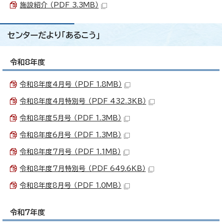
施設紹介 （PDF 3.3MB）
センターだより「あるこう」
令和8年度
令和8年度4月号 （PDF 1.8MB）
令和8年度4月特別号 （PDF 432.3KB）
令和8年度5月号 （PDF 1.3MB）
令和8年度6月号 （PDF 1.3MB）
令和8年度7月号 （PDF 1.1MB）
令和8年度7月特別号 （PDF 649.6KB）
令和8年度8月号 （PDF 1.0MB）
令和7年度