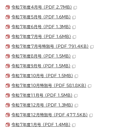
令和7年度4月号 （PDF 2.7MB）
令和7年度5月号 （PDF 1.6MB）
令和7年度6月号 （PDF 1.3MB）
令和7年度7月号 （PDF 1.6MB）
令和7年度7月号特別号 （PDF 791.4KB）
令和7年度8月号 （PDF 1.5MB）
令和7年度9月号 （PDF 1.5MB）
令和7年度10月号 （PDF 1.5MB）
令和7年度10月特別号 （PDF 581.8KB）
令和7年度11月号 （PDF 1.5MB）
令和7年度12月号 （PDF 1.3MB）
令和7年度12月特別号 （PDF 477.5KB）
令和7年度1月号 （PDF 1.4MB）