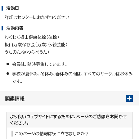
活動日
詳細はセンターにおたずねください。
活動内容
わくわく板山健康体操（体操）
板山万歳保存会（万歳：伝統芸能）
うたのたね（わらべうた）
会員は、随時募集しています。
学校が夏休み、冬休み、春休みの間は、すべてのサークルはお休み
です。
関連情報
より良いウェブサイトにするために、ページのご感想をお聞かせ
ください。
このページの情報は役に立ちましたか？