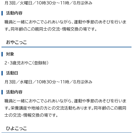
月3回／火曜日／10時30分～11時／8月は休み
活動内容
職員と一緒におやこでふれあいながら、運動や季節のあそびを行いま
す。同年齢のこの親同士の交流・情報交換の場です。
おやこっこ
対象
2・3歳児おやこ（登録制）
活動日
月3回／水曜日／10時30分～11時／8月は休み
活動内容
職員と一緒におやこでふれあいながら、運動や季節のあそびを行いま
す。栄養講座や地域の方との交流活動もあります。同年齢のこの親同
士の交流・情報交換の場です。
ひよこっこ