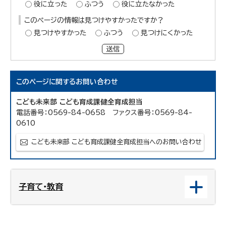
役に立った
ふつう
役に立たなかった
このページの情報は見つけやすかったですか？
見つけやすかった
ふつう
見つけにくかった
送信
このページに関する
お問い合わせ
こども未来部 こども育成課健全育成担当
電話番号：0569-84-0658 ファクス番号：0569-84-
0610
こども未来部 こども育成課健全育成担当へのお問い合わせ
子育て・教育