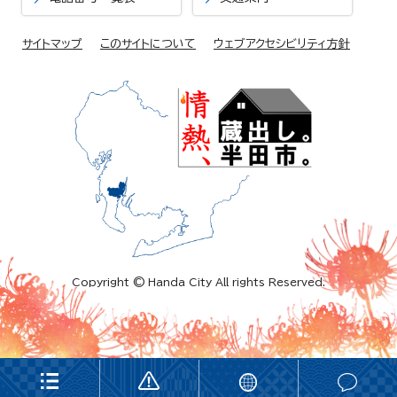
サイトマップ
このサイトについて
ウェブアクセシビリティ方針
Copyright © Handa City All rights Reserved.