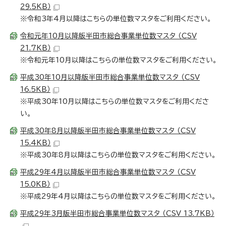
29.5KB）
※令和3年4月以降はこちらの単位数マスタをご利用ください。
令和元年10月以降版半田市総合事業単位数マスタ （CSV
21.7KB）
※令和元年10月以降はこちらの単位数マスタをご利用ください。
平成30年10月以降版半田市総合事業単位数マスタ （CSV
16.5KB）
※平成30年10月以降はこちらの単位数マスタをご利用くださ
い。
平成30年8月以降版半田市総合事業単位数マスタ （CSV
15.4KB）
※平成30年8月以降はこちらの単位数マスタをご利用ください。
平成29年4月以降版半田市総合事業単位数マスタ （CSV
15.0KB）
※平成29年4月以降はこちらの単位数マスタをご利用ください。
平成29年3月版半田市総合事業単位数マスタ （CSV 13.7KB）