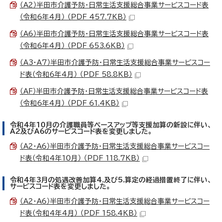
（A2）半田市介護予防・日常生活支援総合事業サービスコード表
（令和6年4月） （PDF 457.7KB）
（A6）半田市介護予防・日常生活支援総合事業サービスコード表
（令和6年4月） （PDF 653.6KB）
（A3・A7）半田市介護予防・日常生活支援総合事業サービスコー
ド表（令和6年4月） （PDF 58.8KB）
（AF）半田市介護予防・日常生活支援総合事業サービスコード表
（令和6年4月） （PDF 61.4KB）
令和4年10月の介護職員等ベースアップ等支援加算の新設に伴い、
A2及びA6のサービスコード表を変更しました。
（A2・A6）半田市介護予防・日常生活支援総合事業サービスコー
ド表（令和4年10月） （PDF 118.7KB）
令和4年3月の処遇改善加算4.及び5.算定の経過措置終了に伴い、
サービスコード表を変更しました。
（A2・A6）半田市介護予防・日常生活支援総合事業サービスコー
ド表（令和4年4月） （PDF 158.4KB）