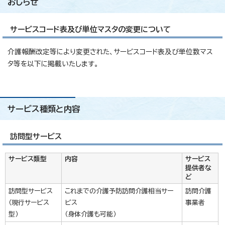
おしらせ
サービスコード表及び単位マスタの変更について
介護報酬改定等により変更された、サービスコード表及び単位数マス
タ等を以下に掲載いたします。
サービス種類と内容
訪問型サービス
サービス類型
内容
サービス
提供者な
ど
訪問型サービス
これまでの介護予防訪問介護相当サー
訪問介護
（現行サービス
ビス
事業者
型）
（身体介護も可能）