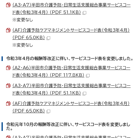
（A3・A7）半田市介護予防・日常生活支援総合事業サービスコー
ド表（令和3年4月） （PDF 51.1KB）
※変更なし
（AF）介護予防ケアマネジメントサービスコード表（令和3年4月）
（PDF 65.0KB）
※変更なし
令和3年4月の報酬等改正に伴い、サービスコード表を変更しました。
（A2・A6）半田市介護予防・日常生活支援総合事業サービスコー
ド表（令和3年4月） （PDF 117.8KB）
（A3・A7）半田市介護予防・日常生活支援総合事業サービスコー
ド表（令和3年4月） （PDF 51.1KB）
（AF）介護予防ケアマネジメントサービスコード表（令和3年4月）
（PDF 65.0KB）
令和元年10月の報酬等改正に伴い、サービスコード表を変更しまし
た。
（A3・A7）半田市介護予防・日常生活支援総合事業サービスコー