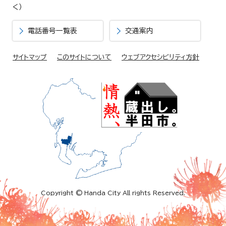
く）
電話番号一覧表
交通案内
サイトマップ
このサイトについて
ウェブアクセシビリティ方針
Copyright © Handa City All rights Reserved.