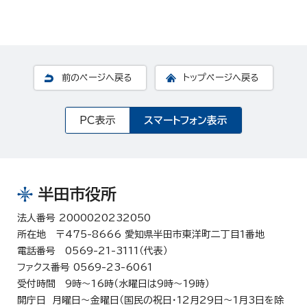
前のページへ戻る
トップページへ戻る
PC表示
スマートフォン表示
半田市役所
法人番号 2000020232050
所在地 〒475-8666 愛知県半田市東洋町二丁目1番地
電話番号 0569-21-3111（代表）
ファクス番号 0569-23-6061
受付時間 9時～16時（水曜日は9時～19時）
開庁日 月曜日～金曜日（国民の祝日・12月29日～1月3日を除