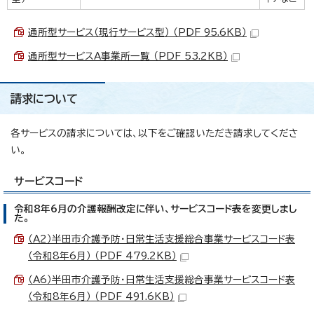
通所型サービス（現行サービス型） （PDF 95.6KB）
通所型サービスA事業所一覧 （PDF 53.2KB）
請求について
各サービスの請求については、以下をご確認いただき請求してくださ
い。
サービスコード
令和8年6月の介護報酬改定に伴い、サービスコード表を変更しまし
た。
（A2）半田市介護予防・日常生活支援総合事業サービスコード表
（令和8年6月） （PDF 479.2KB）
（A6）半田市介護予防・日常生活支援総合事業サービスコード表
（令和8年6月） （PDF 491.6KB）