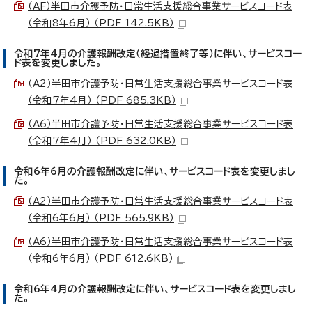
（AF）半田市介護予防・日常生活支援総合事業サービスコード表
（令和8年6月） （PDF 142.5KB）
令和7年4月の介護報酬改定（経過措置終了等）に伴い、サービスコー
ド表を変更しました。
（A2）半田市介護予防・日常生活支援総合事業サービスコード表
（令和7年4月） （PDF 685.3KB）
（A6）半田市介護予防・日常生活支援総合事業サービスコード表
（令和7年4月） （PDF 632.0KB）
令和6年6月の介護報酬改定に伴い、サービスコード表を変更しまし
た。
（A2）半田市介護予防・日常生活支援総合事業サービスコード表
（令和6年6月） （PDF 565.9KB）
（A6）半田市介護予防・日常生活支援総合事業サービスコード表
（令和6年6月） （PDF 612.6KB）
令和6年4月の介護報酬改定に伴い、サービスコード表を変更しまし
た。