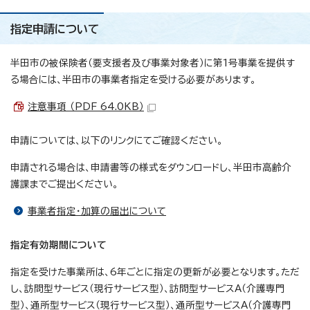
指定申請について
半田市の被保険者（要支援者及び事業対象者）に第1号事業を提供す
る場合には、半田市の事業者指定を受ける必要があります。
注意事項 （PDF 64.0KB）
申請については、以下のリンクにてご確認ください。
申請される場合は、申請書等の様式をダウンロードし、半田市高齢介
護課までご提出ください。
事業者指定・加算の届出について
指定有効期間について
指定を受けた事業所は、6年ごとに指定の更新が必要となります。ただ
し、訪問型サービス（現行サービス型）、訪問型サービスA（介護専門
型）、通所型サービス（現行サービス型）、通所型サービスA（介護専門