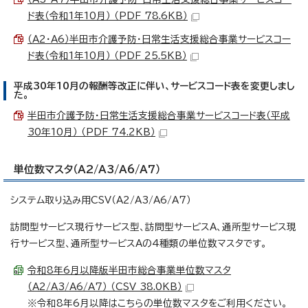
ド表（令和1年10月） （PDF 78.6KB）
（A2・A6）半田市介護予防・日常生活支援総合事業サービスコー
ド表（令和1年10月） （PDF 25.5KB）
平成30年10月の報酬等改正に伴い、サービスコード表を変更しまし
た。
半田市介護予防・日常生活支援総合事業サービスコード表（平成
30年10月） （PDF 74.2KB）
単位数マスタ（A2/A3/A6/A7）
システム取り込み用CSV（A2/A3/A6/A7）
訪問型サービス現行サービス型、訪問型サービスA、通所型サービス現
行サービス型、通所型サービスAの4種類の単位数マスタです。
令和8年6月以降版半田市総合事業単位数マスタ
（A2/A3/A6/A7） （CSV 38.0KB）
※令和8年6月以降はこちらの単位数マスタをご利用ください。