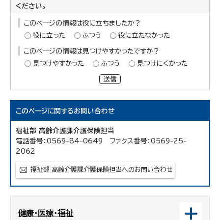
ください。
このページの情報は役に立ちましたか？
役に立った
ふつう
役に立たなかった
このページの情報は見つけやすかったですか？
見つけやすかった
ふつう
見つけにくかった
送信
このページに関する
お問い合わせ
福祉部 高齢介護課介護保険担当
電話番号：0569-84-0649 ファクス番号：0569-25-
2062
福祉部 高齢介護課介護保険担当へのお問い合わせ
健康・医療・福祉