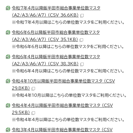
令和7年4月以降版半田市総合事業単位数マスタ
（A2/A3/A6/A7） （CSV 36.6KB）
※令和7年4月以降はこちらの単位数マスタをご利用ください。
令和6年6月以降版半田市総合事業単位数マスタ
（A2/A3/A6/A7） （CSV 35.1KB）
※令和6年6月以降はこちらの単位数マスタをご利用ください。
令和6年4月以降版半田市総合事業単位数マスタ
（A2/A3/A6/A7） （CSV 38.3KB）
※令和6年4月以降はこちらの単位数マスタをご利用ください。
令和4年10月以降版半田市総合事業単位数マスタ （CSV
29.8KB）
※令和4年10月以降はこちらの単位数マスタをご利用ください。
令和4年4月以降版半田市総合事業単位数マスタ （CSV
29.5KB）
※令和4年4月以降はこちらの単位数マスタをご利用ください。
令和3年4月以降版半田市総合事業単位数マスタ （CSV