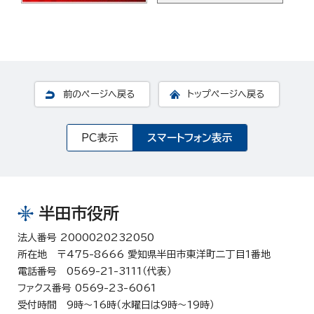
前のページへ戻る
トップページへ戻る
PC表示
スマートフォン表示
半田市役所
法人番号 2000020232050
所在地 〒475-8666 愛知県半田市東洋町二丁目1番地
電話番号 0569-21-3111（代表）
ファクス番号 0569-23-6061
受付時間 9時～16時（水曜日は9時～19時）