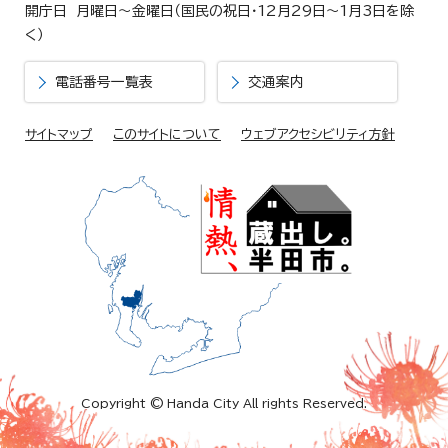
開庁日 月曜日～金曜日（国民の祝日・12月29日～1月3日を除
く）
電話番号一覧表
交通案内
サイトマップ
このサイトについて
ウェブアクセシビリティ方針
Copyright © Handa City All rights Reserved.