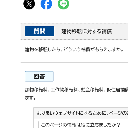
質問
建物移転に対する補償
建物を移転したら、どういう補償がもらえますか。
回答
建物移転料、工作物移転料、動産移転料、仮住居補
ます。
より良いウェブサイトにするために、ページの
このページの情報は役に立ちましたか？