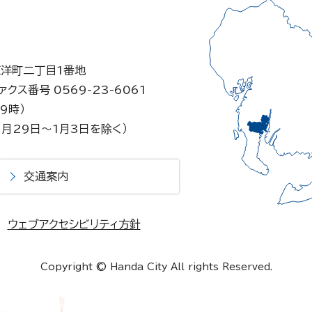
東洋町二丁目1番地
ァクス番号 0569-23-6061
9時）
月29日～1月3日を除く）
交通案内
ウェブアクセシビリティ方針
Copyright © Handa City All rights Reserved.