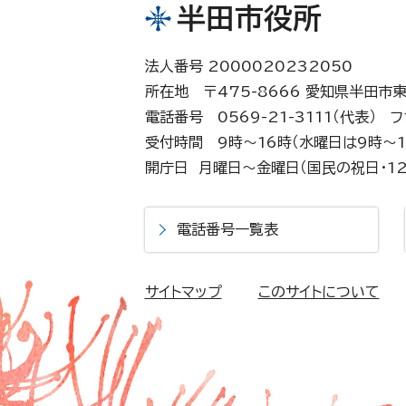
半田市役所
法人番号 2000020232050
所在地 〒475-8666 愛知県半田市
電話番号 0569-21-3111（代表）
フ
受付時間 9時～16時（水曜日は9時～1
開庁日 月曜日～金曜日（国民の祝日・12
電話番号一覧表
サイトマップ
このサイトについて