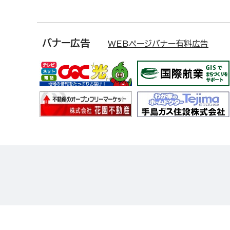
バナー広告
WEBページバナー有料広告