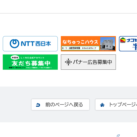
前のページへ戻る
トップページ