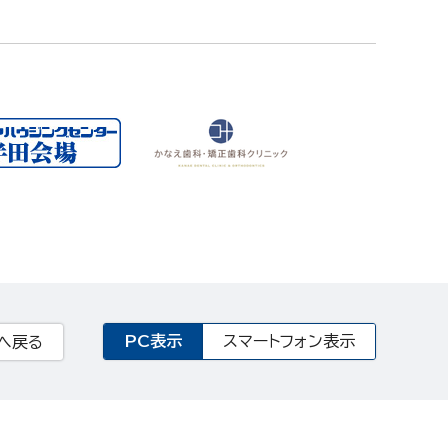
PC表示
スマートフォン表示
へ戻る