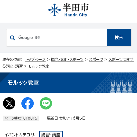
現在の位置：
トップページ
>
観光・文化・スポーツ
>
スポーツ
>
スポーツに関す
る講座・講習
> モルック教室
モルック教室
更新日 令和7年6月5日
ページ番号1010015
イベントカテゴリ：
講習・講座