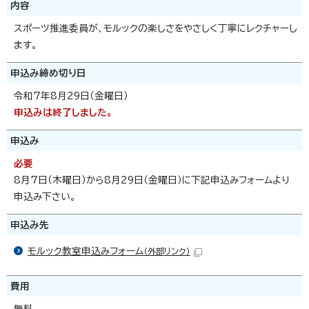
内容
スポーツ推進委員が、モルックの楽しさをやさしく丁寧にレクチャーし
ます。
申込み締め切り日
令和7年8月29日（金曜日）
申込みは終了しました。
申込み
必要
8月7日（木曜日）から8月29日（金曜日）に下記申込みフォームより
申込み下さい。
申込み先
モルック教室申込みフォーム
（外部リンク）
費用