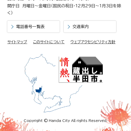
開庁日 月曜日～金曜日（国民の祝日・12月29日～1月3日を除
く）
電話番号一覧表
交通案内
サイトマップ
このサイトについて
ウェブアクセシビリティ方針
Copyright © Handa City All rights Reserved.