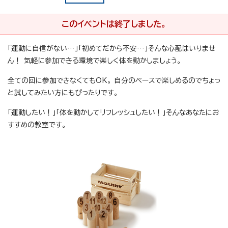
このイベントは終了しました。
「運動に自信がない…」「初めてだから不安…」そんな心配はいりませ
ん！ 気軽に参加できる環境で楽しく体を動かしましょう。
全ての回に参加できなくてもOK。 自分のペースで楽しめるのでちょっ
と試してみたい方にもぴったりです。
「運動したい！」「体を動かしてリフレッシュしたい！」そんなあなたにお
すすめの教室です。