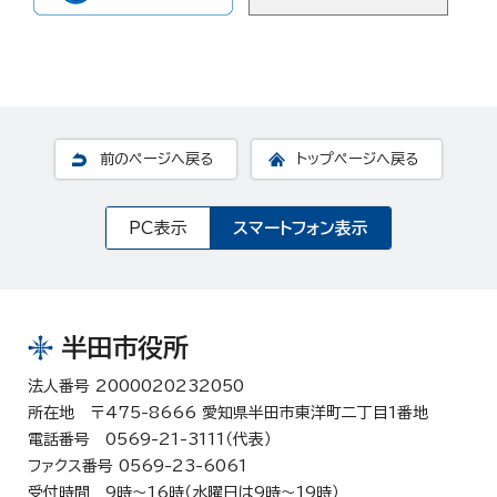
前のページへ戻る
トップページへ戻る
PC表示
スマートフォン表示
半田市役所
法人番号 2000020232050
所在地 〒475-8666 愛知県半田市東洋町二丁目1番地
電話番号 0569-21-3111（代表）
ファクス番号 0569-23-6061
受付時間 9時～16時（水曜日は9時～19時）