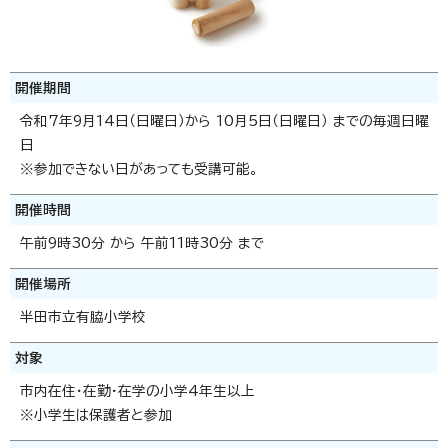
開催期間
令和7年9月14日（日曜日）から 10月5日（日曜日） までの毎週日曜
日
※参加できない日があっても受講可能。
開催時間
午前9時30分 から 午前11時30分 まで
開催場所
半田市立有脇小学校
対象
市内在住・在勤・在学の小学4年生以上
※小学生は保護者と参加