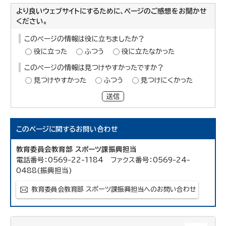
より良いウェブサイトにするために、ページのご感想をお聞かせ
ください。
このページの情報は役に立ちましたか？
役に立った
ふつう
役に立たなかった
このページの情報は見つけやすかったですか？
見つけやすかった
ふつう
見つけにくかった
送信
このページに関する
お問い合わせ
教育委員会教育部 スポーツ課振興担当
電話番号：0569-22-1184 ファクス番号：0569-24-
0488(振興担当)
教育委員会教育部 スポーツ課振興担当へのお問い合わせ