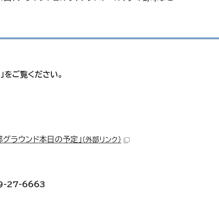
」をご覧ください。
部グラウンド本日の予定」
（外部リンク）
-27-6663