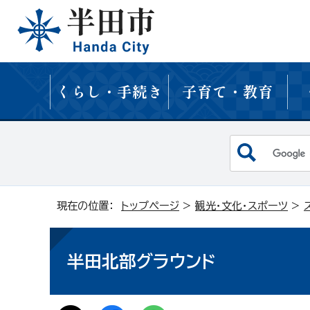
くらし・手続き
子育て・教育
現在の位置：
トップページ
>
観光・文化・スポーツ
>
半田北部グラウンド