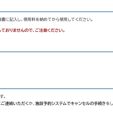
請書に記入し、使用料を納めてから使用してください。
しておりませんので、ご注意ください。
す。
にご連絡いただく
か、
施設予約システムでキャンセルの手続き
を