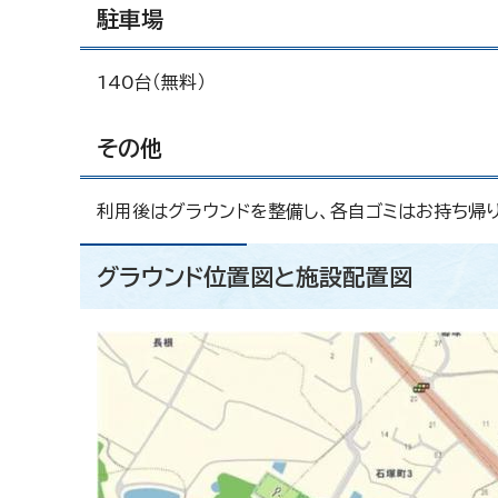
駐車場
140台（無料）
その他
利用後はグラウンドを整備し、各自ゴミはお持ち帰り
グラウンド位置図と施設配置図