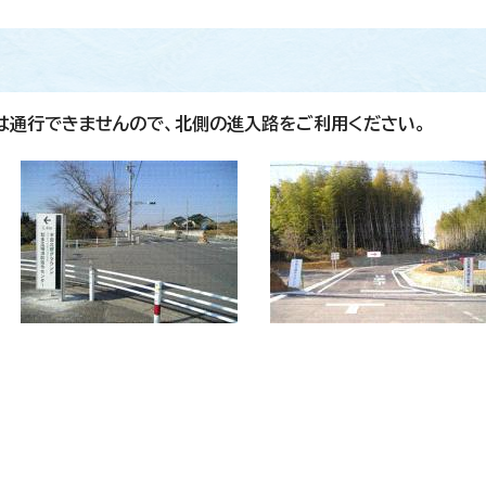
）は通行できませんので、北側の進入路をご利用ください。