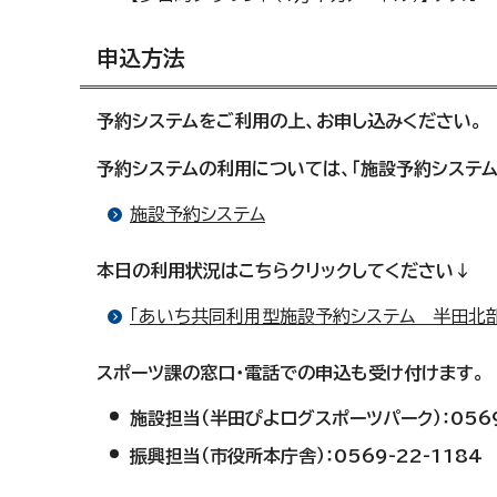
申込方法
予約システムをご利用の上、お申し込みください。
予約システムの利用については、「施設予約システム
施設予約システム
本日の利用状況はこちらクリックしてください↓
「あいち共同利用型施設予約システム 半田北
スポーツ課の窓口・電話での申込も受け付けます。
施設担当（半田ぴよログスポーツパーク）：0569
振興担当（市役所本庁舎）：0569-22-1184