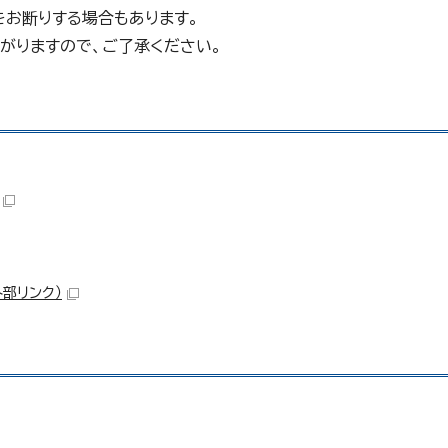
をお断りする場合もあります。
がりますので、ご了承ください。
外部リンク）