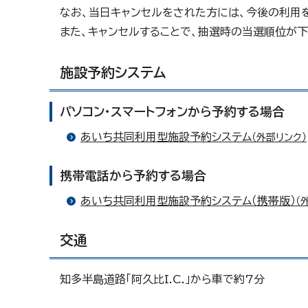
なお、当日キャンセルをされた方には、今後の利用
また、キャンセルすることで、抽選時の当選順位が下
施設予約システム
パソコン・スマートフォンから予約する場合
あいち共同利用型施設予約システム
（外部リンク）
携帯電話から予約する場合
あいち共同利用型施設予約システム（携帯版）
（
交通
知多半島道路「阿久比I.C.」から車で約7分