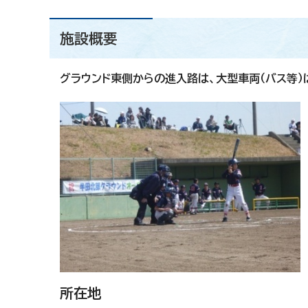
施設概要
グラウンド東側からの進入路は、大型車両（バス等
所在地