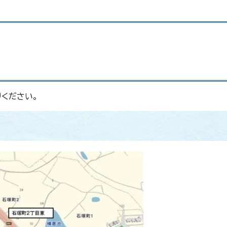
ください。