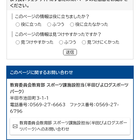
ください。
このページの情報は役に立ちましたか？
役に立った
ふつう
役に立たなかった
このページの情報は見つけやすかったですか？
見つけやすかった
ふつう
見つけにくかった
送信
このページに関する
お問い合わせ
教育委員会教育部 スポーツ課施設担当（半田ぴよログスポーツ
パーク）
半田市池田町3-1-1
電話番号：0569-27-6663 ファクス番号：0569-27-
6796
教育委員会教育部 スポーツ課施設担当（半田ぴよログスポー
ツパーク）へのお問い合わせ