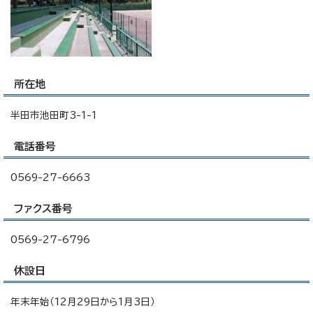
所在地
半田市池田町3-1-1
電話番号
0569-27-6663
ファクス番号
0569-27-6796
休設日
年末年始（12月29日から1月3日）