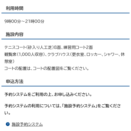
利用時間
9時00分～21時00分
施設内容
テニスコート（砂入り人工芝）8面、練習用コート2面
観覧席（1,000人収容）、クラブハウス（更衣室、ロッカー、シャワー、休
憩室）
コートの配置は、コートの配置図をご覧ください。
申込方法
予約システムをご利用の上、お申し込みください。
予約システムの利用については、「施設予約システム」をご覧くださ
い。
施設予約システム