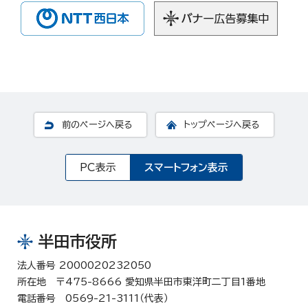
前のページへ戻る
トップページへ戻る
PC表示
スマートフォン表示
半田市役所
法人番号 2000020232050
所在地 〒475-8666 愛知県半田市東洋町二丁目1番地
電話番号 0569-21-3111（代表）