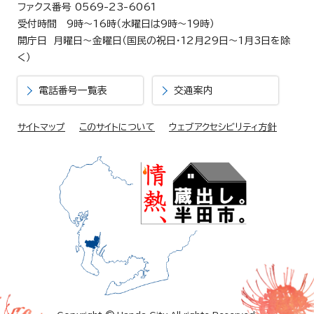
ファクス番号 0569-23-6061
受付時間 9時～16時（水曜日は9時～19時）
開庁日 月曜日～金曜日（国民の祝日・12月29日～1月3日を除
く）
電話番号一覧表
交通案内
サイトマップ
このサイトについて
ウェブアクセシビリティ方針