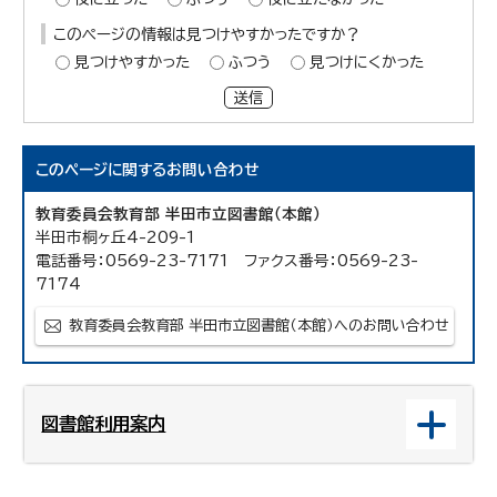
このページの情報は見つけやすかったですか？
見つけやすかった
ふつう
見つけにくかった
送信
このページに関する
お問い合わせ
教育委員会教育部 半田市立図書館（本館）
半田市桐ヶ丘4-209-1
電話番号：0569-23-7171 ファクス番号：0569-23-
7174
教育委員会教育部 半田市立図書館（本館）へのお問い合わせ
図書館利用案内