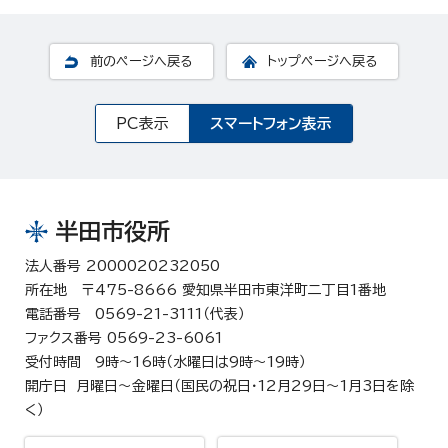
前のページへ戻る
トップページへ戻る
PC表示
スマートフォン表示
半田市役所
法人番号 2000020232050
所在地 〒475-8666 愛知県半田市東洋町二丁目1番地
電話番号 0569-21-3111（代表）
ファクス番号 0569-23-6061
受付時間 9時～16時（水曜日は9時～19時）
開庁日 月曜日～金曜日（国民の祝日・12月29日～1月3日を除
く）