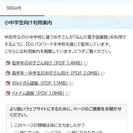
3点以内
小中学生向け利用案内
半田市立の小中学校に通うお子さんが「はんだ電子図書館」を利用で
きるように、IDとパスワードを学校を通じて配布しています。
こちらには利用案内を掲載しています。どうぞご覧ください。
低学年のお子さん向け （PDF 1.4MB）
高学年～中学生のお子さん向け （PDF 2.0MB）
ポルトガル語版 （PDF 1.1MB）
ベトナム語版 （PDF 1.0MB）
より良いウェブサイトにするために、ページのご感想をお聞かせ
ください。
このページの情報は役に立ちましたか？
役に立った
ふつう
役に立たなかった