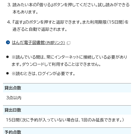
読みたい本の『借りる』ボタンを押してください。試し読みができる
本もあります。
『返す』のボタンを押すと返却できます。また利用期限（15日間）を
過ぎると自動で返却されます。
はんだ電子図書館
（外部リンク）
※読んでいる間は、常にインターネットに接続している必要があり
ます。ダウンロードして利用することはできません。
※読むときは、ログインが必要です。
貸出点数
3点以内
貸出日数
15日間（次に予約が入っていない場合は、1回のみ延長できます。）
予約点数