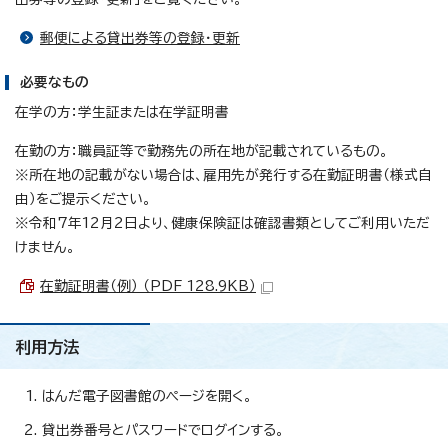
郵便による貸出券等の登録・更新
必要なもの
在学の方：学生証または在学証明書
在勤の方：職員証等で勤務先の所在地が記載されているもの。
※所在地の記載がない場合は、雇用先が発行する在勤証明書（様式自
由）をご提示ください。
※令和7年12月2日より、健康保険証は確認書類としてご利用いただ
けません。
在勤証明書（例） （PDF 128.9KB）
利用方法
はんだ電子図書館のページを開く。
貸出券番号とパスワードでログインする。