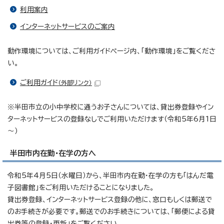
利用案内
インターネットサービスのご案内
動作環境については、ご利用ガイドページ内、「動作環境」をご覧くださ
い。
ご利用ガイド
（外部リンク）
※半田市立の小中学校に通うお子さんについては、貸出券登録やイン
ターネットサービスの登録なしでご利用いただけます（令和5年6月1日
～）
半田市内在勤・在学の方へ
令和5年4月5日（水曜日）から、半田市内在勤・在学の方も「はんだ電
子図書館」をご利用いただけることになりました。
貸出券登録、インターネットサービス登録の他に、窓口もしくは郵送で
のお手続きが必要です。郵送でのお手続きについては、「郵便による貸
出券等の登録・更新」をご覧ください。