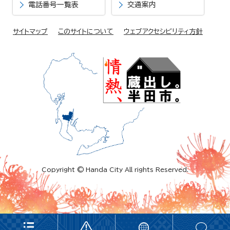
電話番号一覧表
交通案内
サイトマップ
このサイトについて
ウェブアクセシビリティ方針
Copyright © Handa City All rights Reserved.