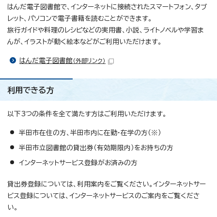
はんだ電子図書館で、インターネットに接続されたスマートフォン、タブ
レット、パソコンで電子書籍を読むことができます。
旅行ガイドや料理のレシピなどの実用書、小説、ライトノベルや学習ま
んが、イラストが動く絵本などがご利用いただけます。
はんだ電子図書館
（外部リンク）
利用できる方
以下3つの条件を全て満たす方はご利用いただけます。
半田市在住の方、半田市内に在勤・在学の方（※）
半田市立図書館の貸出券（有効期限内）をお持ちの方
インターネットサービス登録がお済みの方
貸出券登録については、利用案内をご覧ください。インターネットサー
ビス登録については、インターネットサービスのご案内をご覧くださ
い。