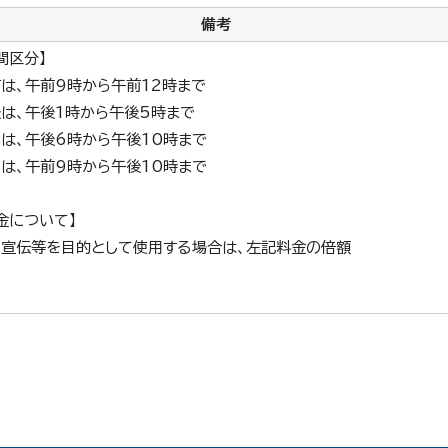
備考
間区分】
は、午前9時から午前12時まで
は、午後1時から午後5時まで
は、午後6時から午後10時まで
は、午前9時から午後10時まで
金について】
利宣伝等を目的として使用する場合は、左記料金の倍額