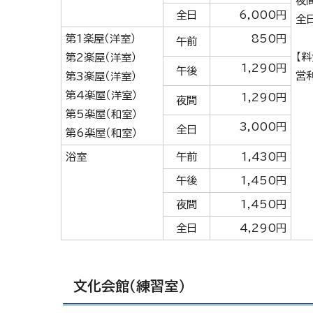
夜
全日
6,000円
全
第1楽屋（洋室）
850円
午前
【
第2楽屋（洋室）
1,290円
午後
営
第3楽屋（洋室）
第4楽屋（洋室）
1,290円
夜間
第5楽屋（和室）
3,000円
全日
第6楽屋（和室）
浴室
午前
1,430円
午後
1,450円
夜間
1,450円
全日
4,290円
文化会館（練習室）