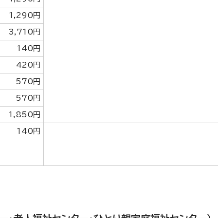
1,290円
3,710円
140円
420円
570円
570円
1,850円
140円