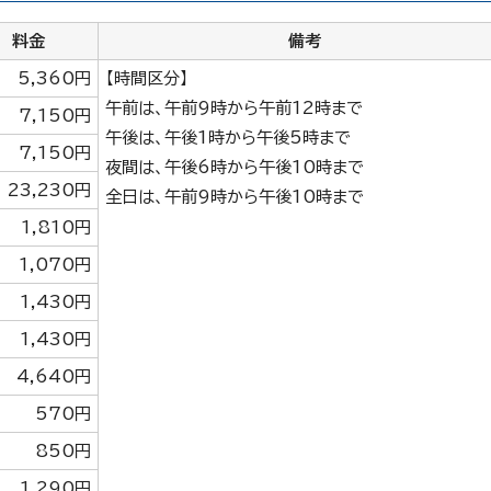
料金
備考
5,360円
【時間区分】
午前は、午前9時から午前12時まで
7,150円
午後は、午後1時から午後5時まで
7,150円
夜間は、午後6時から午後10時まで
23,230円
全日は、午前9時から午後10時まで
1,810円
1,070円
1,430円
1,430円
4,640円
570円
850円
1,290円