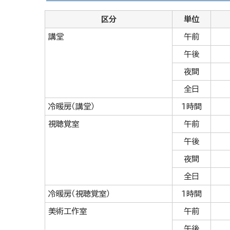
区分
単位
講堂
午前
午後
夜間
全日
冷暖房（講堂）
1時間
視聴覚室
午前
午後
夜間
全日
冷暖房（視聴覚室）
1時間
美術工作室
午前
午後