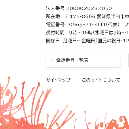
法人番号 2000020232050
所在地 〒475-8666 愛知県半田市
電話番号 0569-21-3111（代表）
フ
受付時間 9時～16時（水曜日は9時～1
開庁日 月曜日～金曜日（国民の祝日・12
電話番号一覧表
サイトマップ
このサイトについて