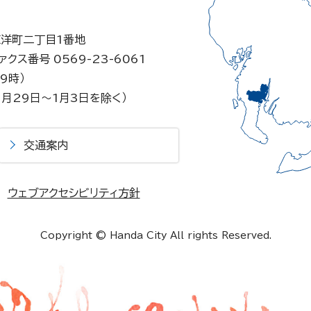
東洋町二丁目1番地
ァクス番号 0569-23-6061
9時）
月29日～1月3日を除く）
交通案内
ウェブアクセシビリティ方針
Copyright © Handa City All rights Reserved.