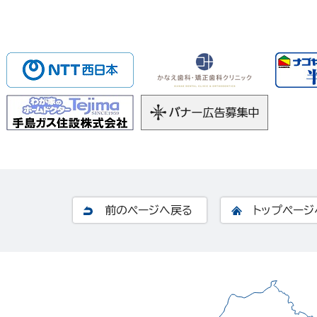
前のページへ戻る
トップページ