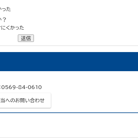
かった
か？
けにくかった
送信
0569-84-0610
担当へのお問い合わせ