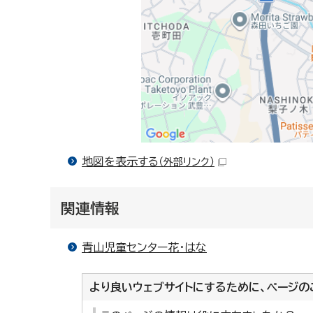
地図を表示する
（外部リンク）
関連情報
青山児童センター花・はな
より良いウェブサイトにするために、ページの