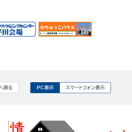
PC表示
スマートフォン表示
へ戻る