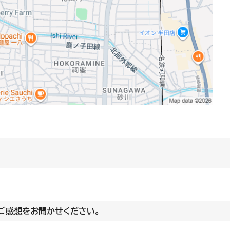
ご感想をお聞かせください。