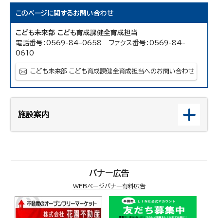
このページに関する
お問い合わせ
こども未来部 こども育成課健全育成担当
電話番号：0569-84-0658 ファクス番号：0569-84-
0610
こども未来部 こども育成課健全育成担当へのお問い合わせ
施設案内
バナー広告
WEBページバナー有料広告