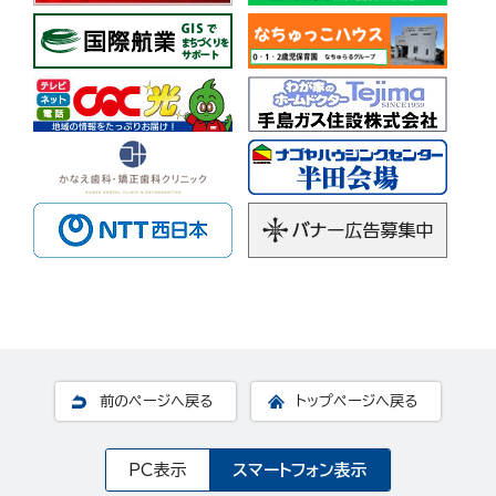
前のページへ戻る
トップページへ戻る
PC表示
スマートフォン表示