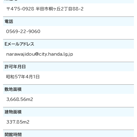
〒475-0928 半田市桐ヶ丘2丁目88-2
電話
0569-22-9060
Eメールアドレス
narawajidou@city.handa.lg.jp
許可年月日
昭和57年4月1日
敷地面積
3,668.56m2
建物面積
337.85m2
開館時間