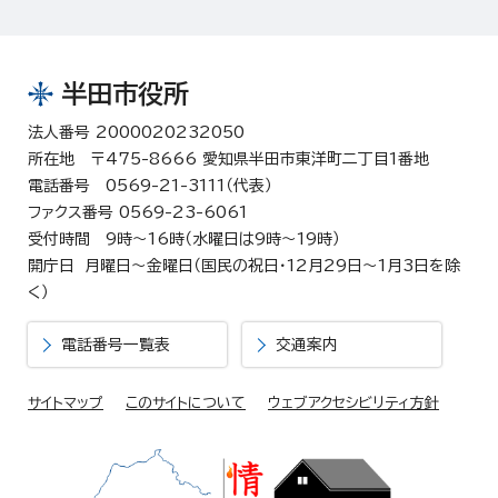
半田市役所
法人番号 2000020232050
所在地 〒475-8666 愛知県半田市東洋町二丁目1番地
電話番号 0569-21-3111（代表）
ファクス番号 0569-23-6061
受付時間 9時～16時（水曜日は9時～19時）
開庁日 月曜日～金曜日（国民の祝日・12月29日～1月3日を除
く）
電話番号一覧表
交通案内
サイトマップ
このサイトについて
ウェブアクセシビリティ方針