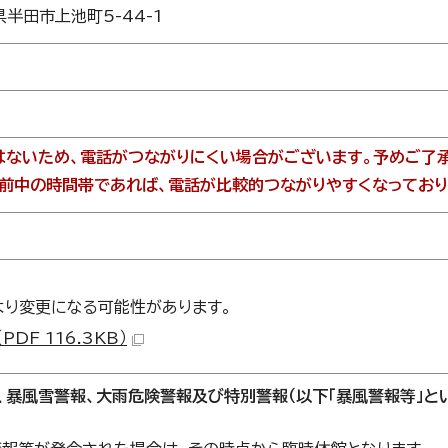
県半田市上池町5-44-1
はないため、電話がつながりにくい場合がございます。予めご了承
前中の時間帯であれば、電話が比較的つながりやすくなっており
より変更になる可能性があります。
DF 116.3KB）
、暴風雪警報、大雨危険警報及び特別警報（以下「暴風警報等」とい