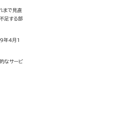
れまで見直
不足する部
9年4月1
的なサービ