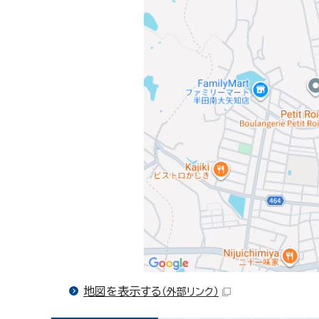
地図を表示する
（外部リンク）