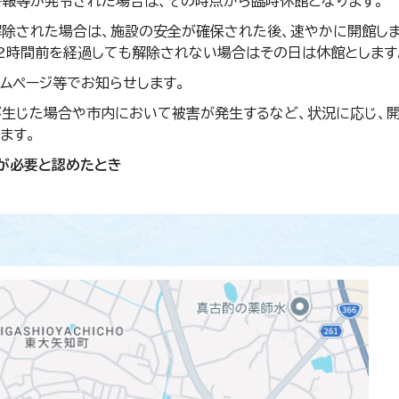
報等が発令された場合は、その時点から臨時休館となります。
除された場合は、施設の安全が確保された後、速やかに開館しま
2時間前を経過しても解除されない場合はその日は休館とします
ムページ等でお知らせします。
生じた場合や市内において被害が発生するなど、状況に応じ、
ます。
が必要と認めたとき