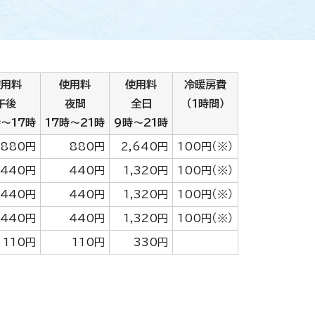
使用料
使用料
使用料
冷暖房費
午後
夜間
全日
（1時間）
時～17時
17時～21時
9時～21時
880円
880円
2,640円
100円（※）
440円
440円
1,320円
100円（※）
440円
440円
1,320円
100円（※）
440円
440円
1,320円
100円（※）
110円
110円
330円