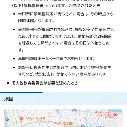
（以下「暴風警報等」といいます。）が発令されたとき
半田市に暴風警報等が発令された場合は、その時点から
臨時休館となります。
暴風警報等が解除された場合は、施設の安全が確保され
た後、速やかに開館します。ただし、閉館時間の2時間前
を経過しても解除されない場合はその日は休館としま
す。
再開情報はホームページ等でお知らせします。
施設等に被害が生じた場合や市内において被害が発生
するなど、状況に応じ、開館できない場合があります。
その他教育委員会が必要と認めたとき
地図