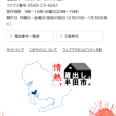
ファクス番号 0569-23-6061
受付時間 9時～16時（水曜日は9時～19時）
開庁日 月曜日～金曜日（国民の祝日・12月29日～1月3日を除
く）
電話番号一覧表
交通案内
サイトマップ
このサイトについて
ウェブアクセシビリティ方針