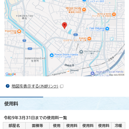
地図を表示する
（外部リンク）
使用料
令和9年3月31日までの使用料一覧
部屋名
面積等
使用
使用料
使用料
使用料
冷暖