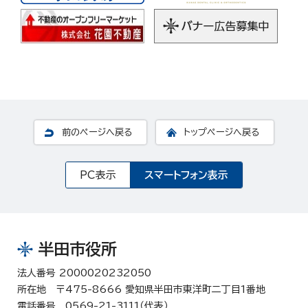
前のページへ戻る
トップページへ戻る
PC表示
スマートフォン表示
半田市役所
法人番号 2000020232050
所在地 〒475-8666 愛知県半田市東洋町二丁目1番地
電話番号 0569-21-3111（代表）