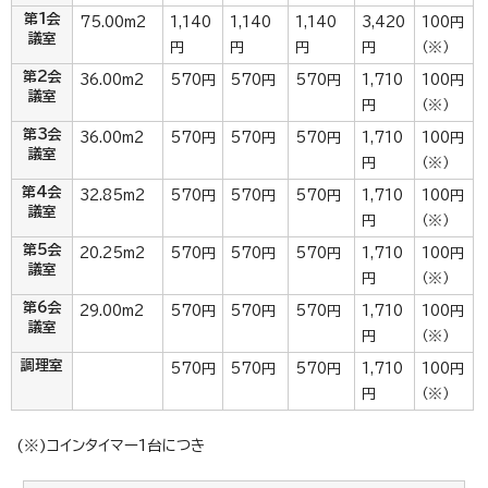
第1会
75.00m2
1,140
1,140
1,140
3,420
100円
議室
円
円
円
円
（※）
第2会
36.00m2
570円
570円
570円
1,710
100円
議室
円
（※）
第3会
36.00m2
570円
570円
570円
1,710
100円
議室
円
（※）
第4会
32.85m2
570円
570円
570円
1,710
100円
議室
円
（※）
第5会
20.25m2
570円
570円
570円
1,710
100円
議室
円
（※）
第6会
29.00m2
570円
570円
570円
1,710
100円
議室
円
（※）
調理室
570円
570円
570円
1,710
100円
円
（※）
(※)コインタイマー1台につき