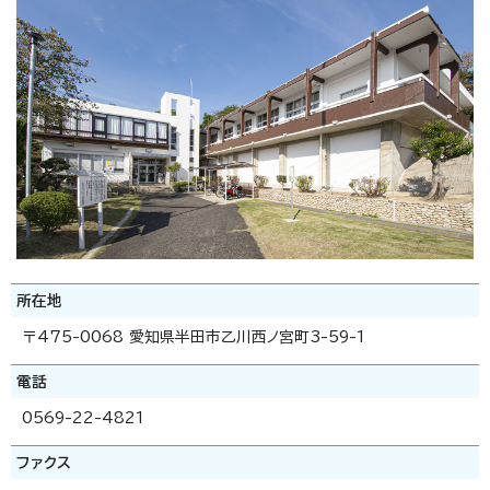
所在地
〒475-0068 愛知県半田市乙川西ノ宮町3-59-1
電話
0569-22-4821
ファクス