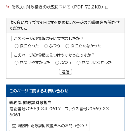
財政力、財政構造の状況について （PDF 72.2KB）
より良いウェブサイトにするために、ページのご感想をお聞かせ
ください。
このページの情報は役に立ちましたか？
役に立った
ふつう
役に立たなかった
このページの情報は見つけやすかったですか？
見つけやすかった
ふつう
見つけにくかった
送信
このページに関する
お問い合わせ
総務部 財政課財政担当
電話番号：0569-84-0617 ファクス番号：0569-23-
6061
総務部 財政課財政担当へのお問い合わせ