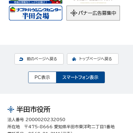
前のページへ戻る
トップページへ戻る
PC表示
スマートフォン表示
半田市役所
法人番号 2000020232050
所在地 〒475-8666 愛知県半田市東洋町二丁目1番地