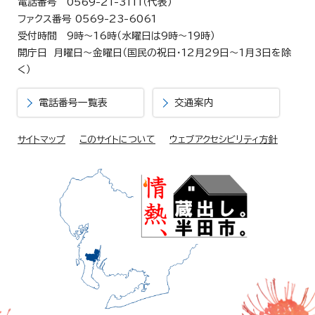
電話番号 0569-21-3111（代表）
ファクス番号 0569-23-6061
受付時間 9時～16時（水曜日は9時～19時）
開庁日 月曜日～金曜日（国民の祝日・12月29日～1月3日を除
く）
電話番号一覧表
交通案内
サイトマップ
このサイトについて
ウェブアクセシビリティ方針