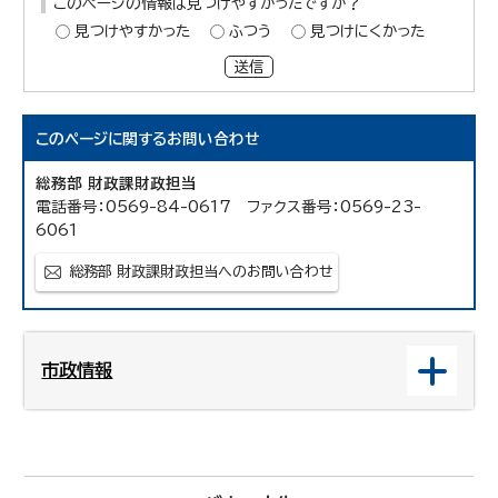
このページの情報は見つけやすかったですか？
見つけやすかった
ふつう
見つけにくかった
送信
このページに関する
お問い合わせ
総務部 財政課財政担当
電話番号：0569-84-0617 ファクス番号：0569-23-
6061
総務部 財政課財政担当へのお問い合わせ
市政情報