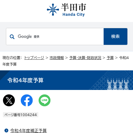
現在の位置：
トップページ
>
市政情報
>
予算・決算・財政状況
>
予算
> 令和4
年度予算
令和4年度予算
ページ番号1004244
令和4年度補正予算