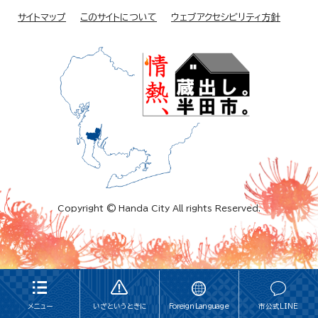
サイトマップ
このサイトについて
ウェブアクセシビリティ方針
Copyright © Handa City All rights Reserved.
メニュー
いざというときに
Foreign Language
市公式LINE