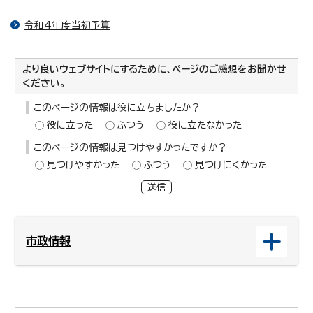
令和4年度当初予算
より良いウェブサイトにするために、ページのご感想をお聞かせ
ください。
このページの情報は役に立ちましたか？
役に立った
ふつう
役に立たなかった
このページの情報は見つけやすかったですか？
見つけやすかった
ふつう
見つけにくかった
送信
市政情報