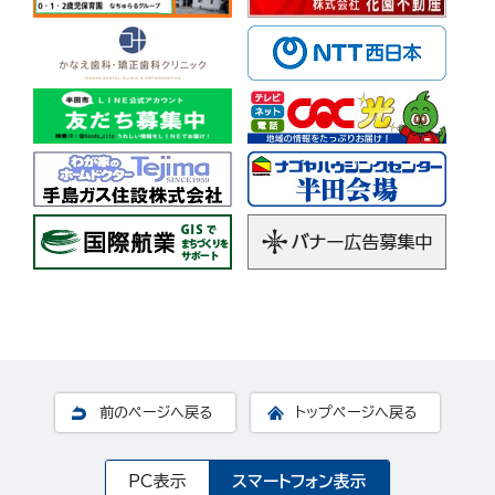
前のページへ戻る
トップページへ戻る
PC表示
スマートフォン表示