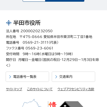
半田市役所
法人番号 2000020232050
所在地 〒475-8666 愛知県半田市東洋町二丁目1番地
電話番号 0569-21-3111（代表）
ファクス番号 0569-23-6061
受付時間 9時～16時（水曜日は9時～19時）
開庁日 月曜日～金曜日（国民の祝日・12月29日～1月3日を除
く）
電話番号一覧表
交通案内
サイトマップ
このサイトについて
ウェブアクセシビリティ方針