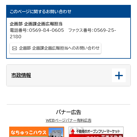
このページに関する
お問い合わせ
企画部 企画課企画広報担当
電話番号：0569-84-0605 ファクス番号：0569-25-
2180
企画部 企画課企画広報担当へのお問い合わせ
市政情報
バナー広告
WEBページバナー有料広告