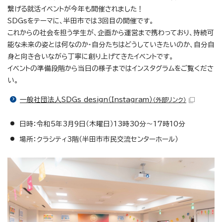
繋げる就活イベントが今年も開催されました！
SDGsをテーマに、半田市では3回目の開催です。
これからの社会を担う学生が、企画から運営まで携わっており、持続可
能な未来の姿とは何なのか・自分たちはどうしていきたいのか、自分自
身と向き合いながら丁寧に創り上げてきたイベントです。
イベントの準備段階から当日の様子まではインスタグラムをご覧くださ
い。
一般社団法人SDGs design（Instagram）
（外部リンク）
日時：令和5年3月9日（木曜日）13時30分～17時10分
場所：クラシティ3階（半田市市民交流センターホール）