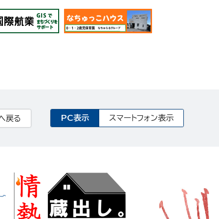
PC表示
スマートフォン表示
へ戻る