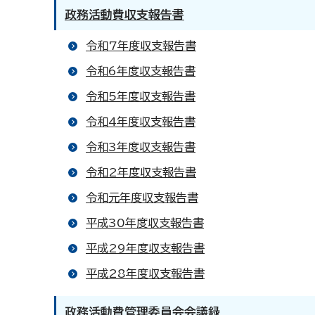
政務活動費収支報告書
令和7年度収支報告書
令和6年度収支報告書
令和5年度収支報告書
令和4年度収支報告書
令和3年度収支報告書
令和2年度収支報告書
令和元年度収支報告書
平成30年度収支報告書
平成29年度収支報告書
平成28年度収支報告書
政務活動費管理委員会会議録