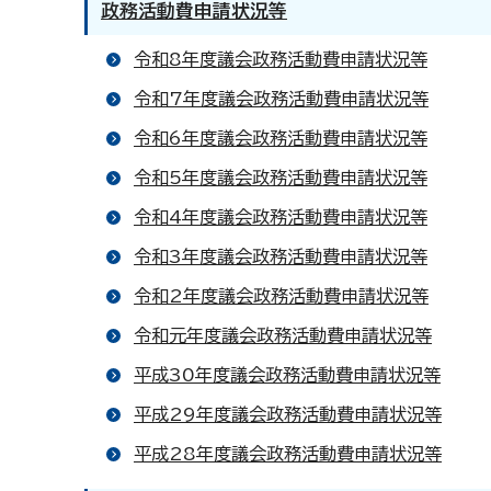
政務活動費申請状況等
令和8年度議会政務活動費申請状況等
令和7年度議会政務活動費申請状況等
令和6年度議会政務活動費申請状況等
令和5年度議会政務活動費申請状況等
令和4年度議会政務活動費申請状況等
令和3年度議会政務活動費申請状況等
令和2年度議会政務活動費申請状況等
令和元年度議会政務活動費申請状況等
平成30年度議会政務活動費申請状況等
平成29年度議会政務活動費申請状況等
平成28年度議会政務活動費申請状況等