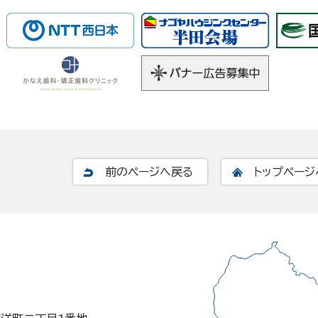
前のページへ戻る
トップページ