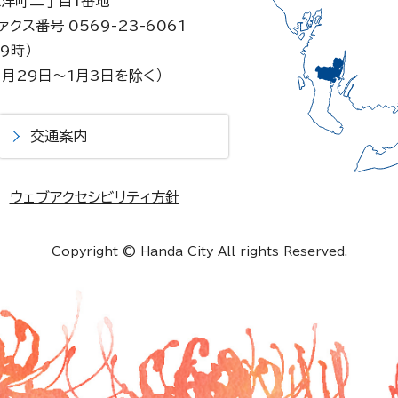
東洋町二丁目1番地
ァクス番号 0569-23-6061
9時）
月29日～1月3日を除く）
交通案内
ウェブアクセシビリティ方針
Copyright © Handa City All rights Reserved.