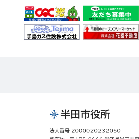
半田市役所
法人番号 2000020232050